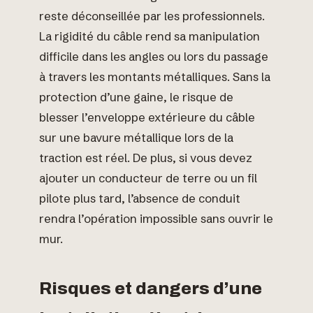
reste déconseillée par les professionnels.
La rigidité du câble rend sa manipulation
difficile dans les angles ou lors du passage
à travers les montants métalliques. Sans la
protection d’une gaine, le risque de
blesser l’enveloppe extérieure du câble
sur une bavure métallique lors de la
traction est réel. De plus, si vous devez
ajouter un conducteur de terre ou un fil
pilote plus tard, l’absence de conduit
rendra l’opération impossible sans ouvrir le
mur.
Risques et dangers d’une