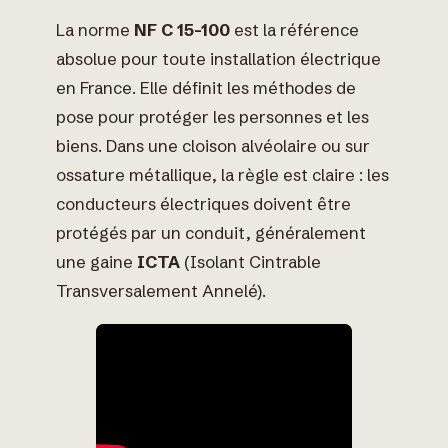
La norme
NF C 15-100
est la référence
absolue pour toute installation électrique
en France. Elle définit les méthodes de
pose pour protéger les personnes et les
biens. Dans une cloison alvéolaire ou sur
ossature métallique, la règle est claire : les
conducteurs électriques doivent être
protégés par un conduit, généralement
une gaine
ICTA
(Isolant Cintrable
Transversalement Annelé).