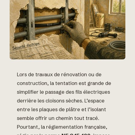
Lors de travaux de rénovation ou de
construction, la tentation est grande de
simplifier le passage des fils électriques
derrière les cloisons sèches. L’espace
entre les plaques de plâtre et l’isolant
semble offrir un chemin tout tracé.
Pourtant, la réglementation française,