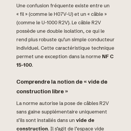
Une confusion fréquente existe entre un
« fil » (comme le H07V-U) et un « câble »
(comme le U-1000 R2V). Le câble R2V
possède une double isolation, ce qui le
rend plus robuste qu’un simple conducteur
individuel. Cette caractéristique technique
permet une exception dans la norme
NF C
15-100
.
Comprendre la notion de « vide de
construction libre »
La norme autorise la pose de câbles R2V
sans gaine supplémentaire uniquement
s’ils sont installés dans un
vide de
construction
. Il s’agit de l’espace vide