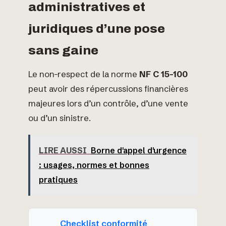
administratives et
juridiques d’une pose
sans gaine
Le non-respect de la norme
NF C 15-100
peut avoir des répercussions financières
majeures lors d’un contrôle, d’une vente
ou d’un sinistre.
LIRE AUSSI
Borne d'appel d'urgence
: usages, normes et bonnes
pratiques
Checklist conformité