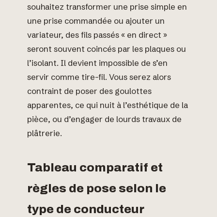
souhaitez transformer une prise simple en
une prise commandée ou ajouter un
variateur, des fils passés « en direct »
seront souvent coincés par les plaques ou
l’isolant. Il devient impossible de s’en
servir comme tire-fil. Vous serez alors
contraint de poser des goulottes
apparentes, ce qui nuit à l’esthétique de la
pièce, ou d’engager de lourds travaux de
plâtrerie.
Tableau comparatif et
règles de pose selon le
type de conducteur