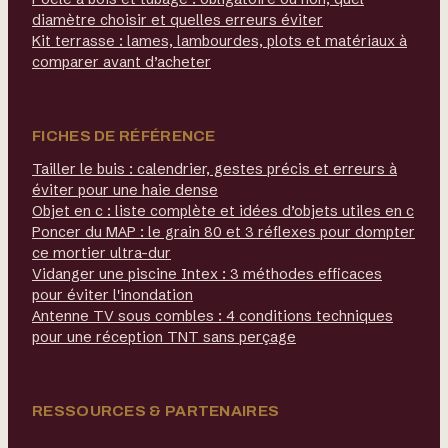
diamètre choisir et quelles erreurs éviter
Kit terrasse : lames, lambourdes, plots et matériaux à
comparer avant d’acheter
FICHES DE RÉFÉRENCE
Tailler le buis : calendrier, gestes précis et erreurs à
éviter pour une haie dense
Objet en c : liste complète et idées d’objets utiles en c
Poncer du MAP : le grain 80 et 3 réflexes pour dompter
ce mortier ultra-dur
Vidanger une piscine Intex : 3 méthodes efficaces
pour éviter l'inondation
Antenne TV sous combles : 4 conditions techniques
pour une réception TNT sans perçage
RESSOURCES & PARTENAIRES