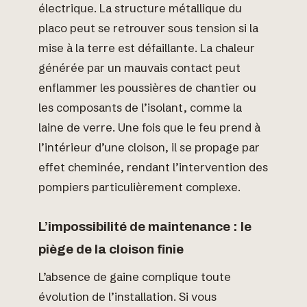
électrique. La structure métallique du
placo peut se retrouver sous tension si la
mise à la terre est défaillante. La chaleur
générée par un mauvais contact peut
enflammer les poussières de chantier ou
les composants de l’isolant, comme la
laine de verre. Une fois que le feu prend à
l’intérieur d’une cloison, il se propage par
effet cheminée, rendant l’intervention des
pompiers particulièrement complexe.
L’impossibilité de maintenance : le
piège de la cloison finie
L’absence de gaine complique toute
évolution de l’installation. Si vous