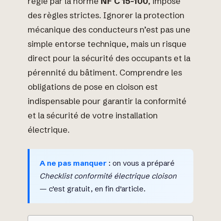
régie par la norme
NF C 15-100
, impose
des règles strictes. Ignorer la protection
mécanique des conducteurs n’est pas une
simple entorse technique, mais un risque
direct pour la sécurité des occupants et la
pérennité du bâtiment. Comprendre les
obligations de pose en cloison est
indispensable pour garantir la conformité
et la sécurité de votre installation
électrique.
A ne pas manquer
: on vous a préparé
Checklist conformité électrique cloison
— c’est gratuit, en fin d’article.