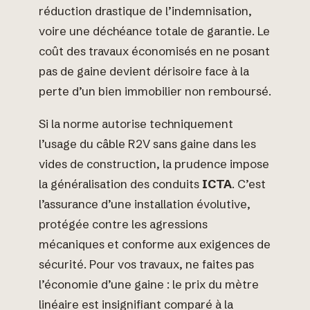
réduction drastique de l’indemnisation,
voire une déchéance totale de garantie. Le
coût des travaux économisés en ne posant
pas de gaine devient dérisoire face à la
perte d’un bien immobilier non remboursé.
Si la norme autorise techniquement
l’usage du câble R2V sans gaine dans les
vides de construction, la prudence impose
la généralisation des conduits
ICTA
. C’est
l’assurance d’une installation évolutive,
protégée contre les agressions
mécaniques et conforme aux exigences de
sécurité. Pour vos travaux, ne faites pas
l’économie d’une gaine : le prix du mètre
linéaire est insignifiant comparé à la