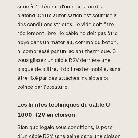
situé à l’intérieur d’une paroi ou d’un
plafond. Cette autorisation est soumise à
des conditions strictes. Le vide doit être
réellement libre : le câble ne doit pas être
noyé dans un matériau, comme du béton,
ni compressé par un isolant thermique. Si
vous glissez un câble R2V derrière une
plaque de plâtre, il doit rester mobile, sans
être fixé par des attaches invisibles ou
coincé par l’ossature.
Les limites techniques du câble U-
1000 R2V en cloison
Bien que légale sous conditions, la pose
d’un câble R2V sans gaine dans une cloison