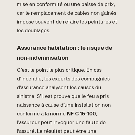
mise en conformité ou une baisse de prix,
car le remplacement de câbles non gainés
impose souvent de refaire les peintures et
les doublages.
Assurance habitation : le risque de
non-indemnisation
C’est le point le plus critique. En cas
d’incendie, les experts des compagnies
d’assurance analysent les causes du
sinistre. S’il est prouvé que le feu a pris
naissance à cause d’une installation non
conforme à la norme
NF C 15-100
,
l’assureur peut invoquer une faute de
l’assuré. Le résultat peut être une