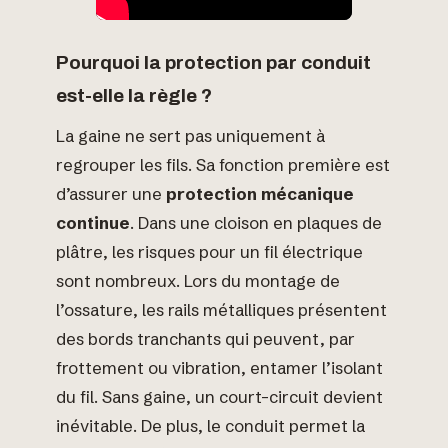
Pourquoi la protection par conduit
est-elle la règle ?
La gaine ne sert pas uniquement à
regrouper les fils. Sa fonction première est
d’assurer une
protection mécanique
continue
. Dans une cloison en plaques de
plâtre, les risques pour un fil électrique
sont nombreux. Lors du montage de
l’ossature, les rails métalliques présentent
des bords tranchants qui peuvent, par
frottement ou vibration, entamer l’isolant
du fil. Sans gaine, un court-circuit devient
inévitable. De plus, le conduit permet la