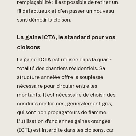
remplaçabilité : il est possible de retirer un
fil défectueux et d’en passer un nouveau
sans démolir la cloison.
La gaine ICTA, le standard pour vos
cloisons
La gaine
ICTA
est utilisée dans la quasi-
totalité des chantiers résidentiels. Sa
structure annelée offre la souplesse
nécessaire pour circuler entre les
montants. Il est nécessaire de choisir des
conduits conformes, généralement gris,
qui sont non propagateurs de flamme.
L’utilisation d’anciennes gaines oranges
(ICTL) est interdite dans les cloisons, car