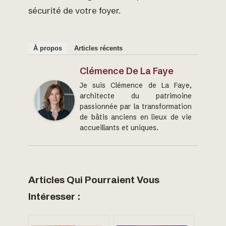
sécurité de votre foyer.
À propos
Articles récents
Clémence De La Faye
Je suis Clémence de La Faye,
architecte du patrimoine
passionnée par la transformation
de bâtis anciens en lieux de vie
accueillants et uniques.
Articles Qui Pourraient Vous
Intéresser :