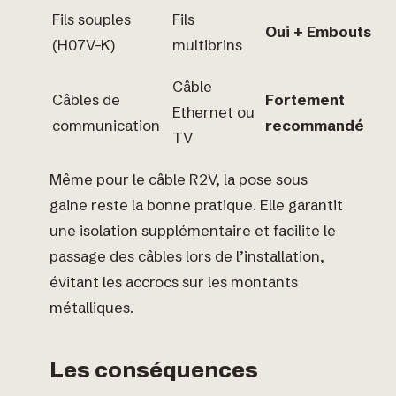
Fils souples
Fils
Oui + Embouts
(H07V-K)
multibrins
Câble
Câbles de
Fortement
Ethernet ou
communication
recommandé
TV
Même pour le câble R2V, la pose sous
gaine reste la bonne pratique. Elle garantit
une isolation supplémentaire et facilite le
passage des câbles lors de l’installation,
évitant les accrocs sur les montants
métalliques.
Les conséquences