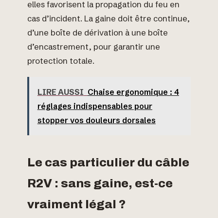
elles favorisent la propagation du feu en
cas d’incident. La gaine doit être continue,
d’une boîte de dérivation à une boîte
d’encastrement, pour garantir une
protection totale.
LIRE AUSSI
Chaise ergonomique : 4
réglages indispensables pour
stopper vos douleurs dorsales
Le cas particulier du câble
R2V : sans gaine, est-ce
vraiment légal ?