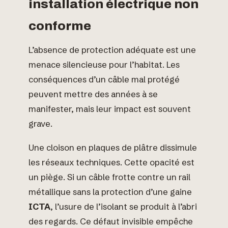
installation électrique non
conforme
L’absence de protection adéquate est une
menace silencieuse pour l’habitat. Les
conséquences d’un câble mal protégé
peuvent mettre des années à se
manifester, mais leur impact est souvent
grave.
Une cloison en plaques de plâtre dissimule
les réseaux techniques. Cette opacité est
un piège. Si un câble frotte contre un rail
métallique sans la protection d’une gaine
ICTA
, l’usure de l’isolant se produit à l’abri
des regards. Ce défaut invisible empêche