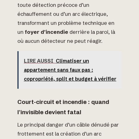
toute détection précoce d’un
échauffement ou d’un arc électrique,
transformant un problème technique en
un
foyer d’incendie
derrière la paroi, là
où aucun détecteur ne peut réagir.
LIRE AUSSI
Climatiser un
appartement sans faux pas :
copropriété, split et budget à vérifier
Court-circuit et incendie : quand
l’invisible devient fatal
Le principal danger d’un câble dénudé par
frottement est la création d’un arc