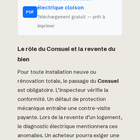
électrique cloison
PDF
Téléchargement gratuit — prêt à
imprimer
Le rôle du Consuel et la revente du
bien
Pour toute installation neuve ou
rénovation totale, le passage du
Consuel
est obligatoire. L’inspecteur vérifie la
conformité. Un défaut de protection
mécanique entraîne une contre-visite
payante. Lors de la revente d’un logement,
le diagnostic électrique mentionnera ces
anomalies. Un acheteur pourra exiger une