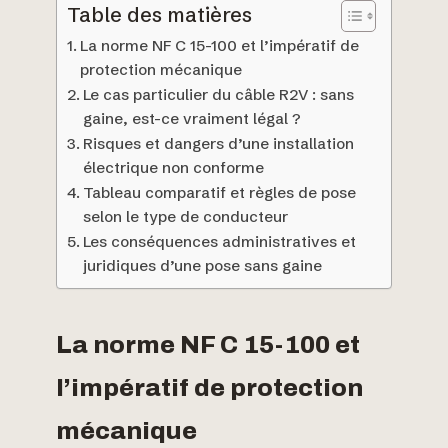
Table des matières
La norme NF C 15-100 et l’impératif de
protection mécanique
Le cas particulier du câble R2V : sans
gaine, est-ce vraiment légal ?
Risques et dangers d’une installation
électrique non conforme
Tableau comparatif et règles de pose
selon le type de conducteur
Les conséquences administratives et
juridiques d’une pose sans gaine
La norme NF C 15-100 et
l’impératif de protection
mécanique