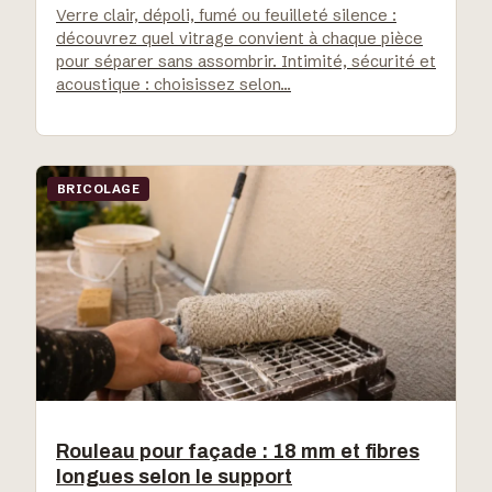
Verre clair, dépoli, fumé ou feuilleté silence :
découvrez quel vitrage convient à chaque pièce
pour séparer sans assombrir. Intimité, sécurité et
acoustique : choisissez selon…
BRICOLAGE
Rouleau pour façade : 18 mm et fibres
longues selon le support