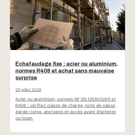
Échafaudage fixe : acier ou aluminium,
normes R408 et achat sans mauvaise
surprise
26 juillet 2026
Acier ou aluminium, normes NF EN 12810/12811 et
R408 : vérifiez classe de charge, note de calcul,
garde-corps, ancrages et accès avant d’acheter
ou louer.