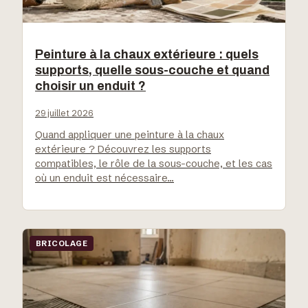
Peinture à la chaux extérieure : quels
supports, quelle sous-couche et quand
choisir un enduit ?
29 juillet 2026
Quand appliquer une peinture à la chaux
extérieure ? Découvrez les supports
compatibles, le rôle de la sous-couche, et les cas
où un enduit est nécessaire…
BRICOLAGE