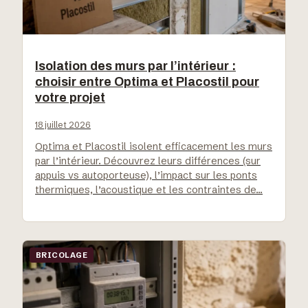
Isolation des murs par l’intérieur :
choisir entre Optima et Placostil pour
votre projet
18 juillet 2026
Optima et Placostil isolent efficacement les murs
par l’intérieur. Découvrez leurs différences (sur
appuis vs autoporteuse), l’impact sur les ponts
thermiques, l’acoustique et les contraintes de…
BRICOLAGE