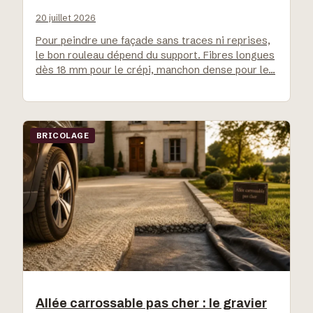
20 juillet 2026
Pour peindre une façade sans traces ni reprises,
le bon rouleau dépend du support. Fibres longues
dès 18 mm pour le crépi, manchon dense pour le…
BRICOLAGE
Allée carrossable pas cher : le gravier