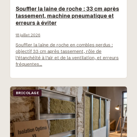
Souffler la laine de roche : 33 cm après
tassement, machine pneumatique et
erreurs à éviter
18 juillet 2026
Souffler la laine de roche en combles perdus :
objectif 33 cm après tassement, rôle de
l’étanchéité à l’air et de la ventilation, et erreurs
fréquentes…
BRICOLAGE