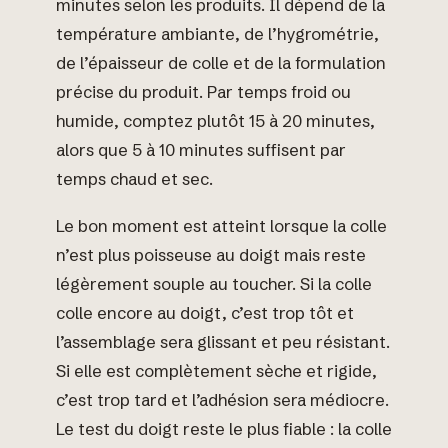
minutes selon les produits. Il dépend de la
température ambiante, de l’hygrométrie,
de l’épaisseur de colle et de la formulation
précise du produit. Par temps froid ou
humide, comptez plutôt 15 à 20 minutes,
alors que 5 à 10 minutes suffisent par
temps chaud et sec.
Le bon moment est atteint lorsque la colle
n’est plus poisseuse au doigt mais reste
légèrement souple au toucher. Si la colle
colle encore au doigt, c’est trop tôt et
l’assemblage sera glissant et peu résistant.
Si elle est complètement sèche et rigide,
c’est trop tard et l’adhésion sera médiocre.
Le test du doigt reste le plus fiable : la colle