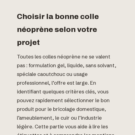
Choisir la bonne colle
néoprène selon votre
projet
Toutes les colles néoprène ne se valent
pas : formulation gel, liquide, sans solvant,
spéciale caoutchouc ou usage
professionnel, l’offre est large. En
identifiant quelques critères clés, vous
pouvez rapidement sélectionner le bon
produit pour le bricolage domestique,
l’ameublement, le cuir ou l’industrie
légère. Cette partie vous aide à lire les