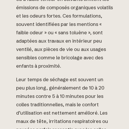
émissions de composés organiques volatils
et les odeurs fortes. Ces formulations,
souvent identifiées par les mentions «
faible odeur » ou « sans toluène », sont
adaptées aux travaux en intérieur peu
ventilé, aux pièces de vie ou aux usages
sensibles comme le bricolage avec des
enfants à proximité.
Leur temps de séchage est souvent un
peu plus long, généralement de 10 à 20
minutes contre 5 à 10 minutes pour les
colles traditionnelles, mais le confort
d’utilisation est nettement amélioré. Les
maux de tête, irritations respiratoires ou