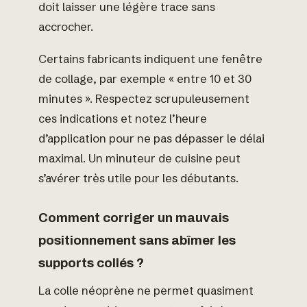
doit laisser une légère trace sans
accrocher.
Certains fabricants indiquent une fenêtre
de collage, par exemple « entre 10 et 30
minutes ». Respectez scrupuleusement
ces indications et notez l’heure
d’application pour ne pas dépasser le délai
maximal. Un minuteur de cuisine peut
s’avérer très utile pour les débutants.
Comment corriger un mauvais
positionnement sans abîmer les
supports collés ?
La colle néoprène ne permet quasiment