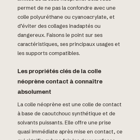
permet de ne pas la confondre avec une
colle polyuréthane ou cyanoacrylate, et
d’éviter des collages inadaptés ou
dangereux. Faisons le point sur ses
caractéristiques, ses principaux usages et
les supports compatibles.
Les propriétés clés de la colle
néoprène contact à connaître
absolument
La colle néoprène est une colle de contact
à base de caoutchouc synthétique et de
solvants puissants. Elle offre une prise
quasi immédiate après mise en contact, ce