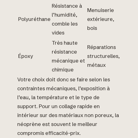
Résistance à
Menuiserie
l’humidité,
Polyuréthane
extérieure,
comble les
bois
vides
Très haute
Réparations
résistance
Époxy
structurelles,
mécanique et
métaux
chimique
Votre choix doit donc se faire selon les
contraintes mécaniques, l’exposition à
l’eau, la température et le type de
support. Pour un collage rapide en
intérieur sur des matériaux non poreux, la
néoprène est souvent le meilleur
compromis efficacité-prix.