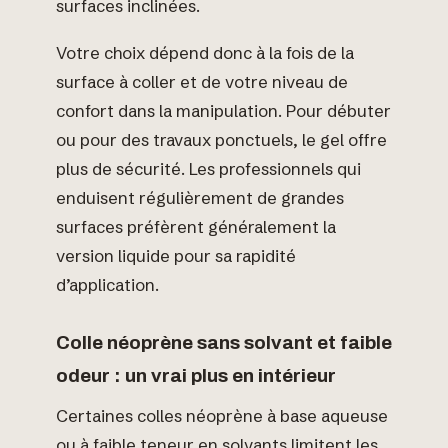
surfaces inclinées.
Votre choix dépend donc à la fois de la
surface à coller et de votre niveau de
confort dans la manipulation. Pour débuter
ou pour des travaux ponctuels, le gel offre
plus de sécurité. Les professionnels qui
enduisent régulièrement de grandes
surfaces préfèrent généralement la
version liquide pour sa rapidité
d’application.
Colle néoprène sans solvant et faible
odeur : un vrai plus en intérieur
Certaines colles néoprène à base aqueuse
ou à faible teneur en solvants limitent les