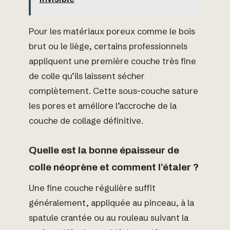
Pour les matériaux poreux comme le bois
brut ou le liège, certains professionnels
appliquent une première couche très fine
de colle qu’ils laissent sécher
complètement. Cette sous-couche sature
les pores et améliore l’accroche de la
couche de collage définitive.
Quelle est la bonne épaisseur de
colle néoprène et comment l’étaler ?
Une fine couche régulière suffit
généralement, appliquée au pinceau, à la
spatule crantée ou au rouleau suivant la