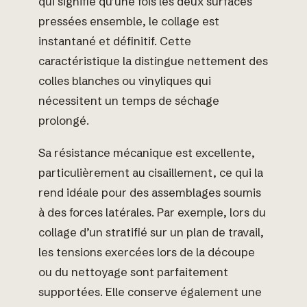
qui signifie qu’une fois les deux surfaces
pressées ensemble, le collage est
instantané et définitif. Cette
caractéristique la distingue nettement des
colles blanches ou vinyliques qui
nécessitent un temps de séchage
prolongé.
Sa résistance mécanique est excellente,
particulièrement au cisaillement, ce qui la
rend idéale pour des assemblages soumis
à des forces latérales. Par exemple, lors du
collage d’un stratifié sur un plan de travail,
les tensions exercées lors de la découpe
ou du nettoyage sont parfaitement
supportées. Elle conserve également une