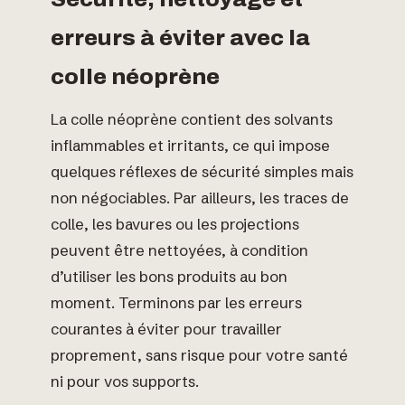
erreurs à éviter avec la
colle néoprène
La colle néoprène contient des solvants
inflammables et irritants, ce qui impose
quelques réflexes de sécurité simples mais
non négociables. Par ailleurs, les traces de
colle, les bavures ou les projections
peuvent être nettoyées, à condition
d’utiliser les bons produits au bon
moment. Terminons par les erreurs
courantes à éviter pour travailler
proprement, sans risque pour votre santé
ni pour vos supports.