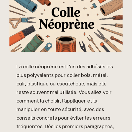
La colle néoprène est l’un des adhésifs les
plus polyvalents pour coller bois, métal,
cuir, plastique ou caoutchouc, mais elle
reste souvent mal utilisée. Vous allez voir
comment la choisir, l’appliquer et la
manipuler en toute sécurité, avec des
conseils concrets pour éviter les erreurs
fréquentes. Dès les premiers paragraphes,