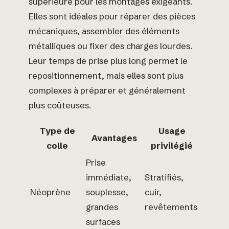
supérieure pour les montages exigeants.
Elles sont idéales pour réparer des pièces
mécaniques, assembler des éléments
métalliques ou fixer des charges lourdes.
Leur temps de prise plus long permet le
repositionnement, mais elles sont plus
complexes à préparer et généralement
plus coûteuses.
Type de
Usage
Avantages
colle
privilégié
Prise
immédiate,
Stratifiés,
Néoprène
souplesse,
cuir,
grandes
revêtements
surfaces