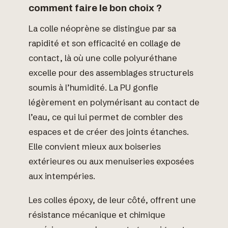
comment faire le bon choix ?
La colle néoprène se distingue par sa
rapidité et son efficacité en collage de
contact, là où une colle polyuréthane
excelle pour des assemblages structurels
soumis à l’humidité. La PU gonfle
légèrement en polymérisant au contact de
l’eau, ce qui lui permet de combler des
espaces et de créer des joints étanches.
Elle convient mieux aux boiseries
extérieures ou aux menuiseries exposées
aux intempéries.
Les colles époxy, de leur côté, offrent une
résistance mécanique et chimique