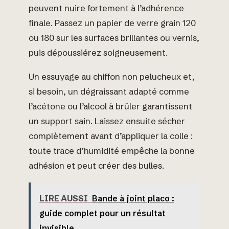
peuvent nuire fortement à l’adhérence
finale. Passez un papier de verre grain 120
ou 180 sur les surfaces brillantes ou vernis,
puis dépoussiérez soigneusement.
Un essuyage au chiffon non pelucheux et,
si besoin, un dégraissant adapté comme
l’acétone ou l’alcool à brûler garantissent
un support sain. Laissez ensuite sécher
complètement avant d’appliquer la colle :
toute trace d’humidité empêche la bonne
adhésion et peut créer des bulles.
LIRE AUSSI
Bande à joint placo :
guide complet pour un résultat
invisible