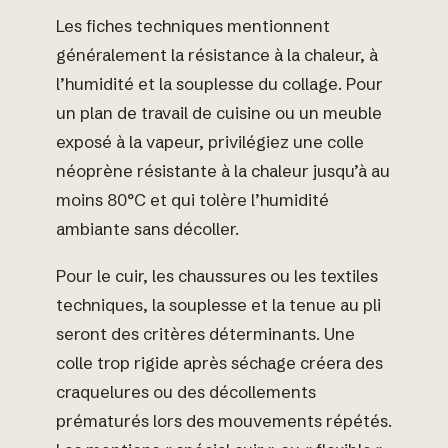
Les fiches techniques mentionnent
généralement la résistance à la chaleur, à
l’humidité et la souplesse du collage. Pour
un plan de travail de cuisine ou un meuble
exposé à la vapeur, privilégiez une colle
néoprène résistante à la chaleur jusqu’à au
moins 80°C et qui tolère l’humidité
ambiante sans décoller.
Pour le cuir, les chaussures ou les textiles
techniques, la souplesse et la tenue au pli
seront des critères déterminants. Une
colle trop rigide après séchage créera des
craquelures ou des décollements
prématurés lors des mouvements répétés.