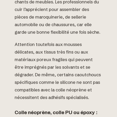
chants de meubles. Les professionnels du
cuir l’apprécient pour assembler des
pièces de maroquinerie, de sellerie
automobile ou de chaussures, car elle
garde une bonne flexibilité une fois sèche.
Attention toutefois aux mousses
délicates, aux tissus très fins ou aux
matériaux poreux fragiles qui peuvent
être imprégnés par les solvants et se
dégrader. De même, certains caoutchoucs
spécifiques comme le silicone ne sont pas
compatibles avec la colle néoprène et
nécessitent des adhésifs spécialisés.
Colle néoprène, colle PU ou époxy :