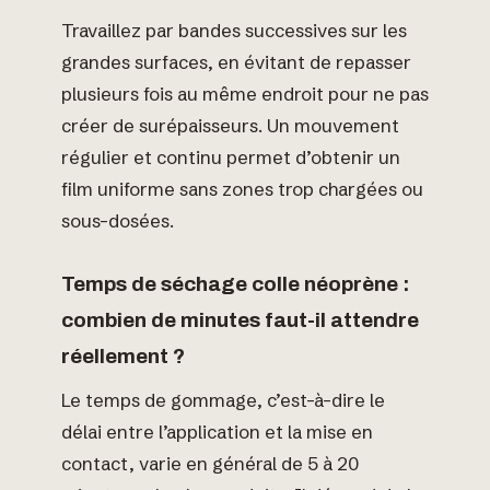
Travaillez par bandes successives sur les
grandes surfaces, en évitant de repasser
plusieurs fois au même endroit pour ne pas
créer de surépaisseurs. Un mouvement
régulier et continu permet d’obtenir un
film uniforme sans zones trop chargées ou
sous-dosées.
Temps de séchage colle néoprène :
combien de minutes faut-il attendre
réellement ?
Le temps de gommage, c’est-à-dire le
délai entre l’application et la mise en
contact, varie en général de 5 à 20