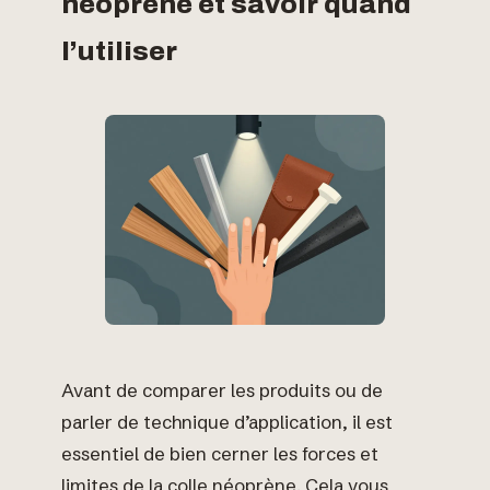
néoprène et savoir quand
l’utiliser
Avant de comparer les produits ou de
parler de technique d’application, il est
essentiel de bien cerner les forces et
limites de la colle néoprène. Cela vous