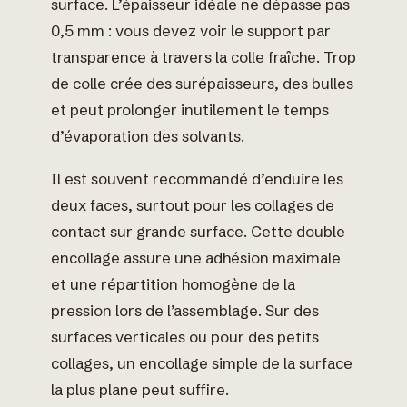
surface. L’épaisseur idéale ne dépasse pas
0,5 mm : vous devez voir le support par
transparence à travers la colle fraîche. Trop
de colle crée des surépaisseurs, des bulles
et peut prolonger inutilement le temps
d’évaporation des solvants.
Il est souvent recommandé d’enduire les
deux faces, surtout pour les collages de
contact sur grande surface. Cette double
encollage assure une adhésion maximale
et une répartition homogène de la
pression lors de l’assemblage. Sur des
surfaces verticales ou pour des petits
collages, un encollage simple de la surface
la plus plane peut suffire.