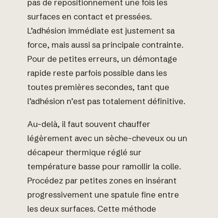
pas de repositionnement une fois les
surfaces en contact et pressées.
L’adhésion immédiate est justement sa
force, mais aussi sa principale contrainte.
Pour de petites erreurs, un démontage
rapide reste parfois possible dans les
toutes premières secondes, tant que
l’adhésion n’est pas totalement définitive.
Au-delà, il faut souvent chauffer
légèrement avec un sèche-cheveux ou un
décapeur thermique réglé sur
température basse pour ramollir la colle.
Procédez par petites zones en insérant
progressivement une spatule fine entre
les deux surfaces. Cette méthode