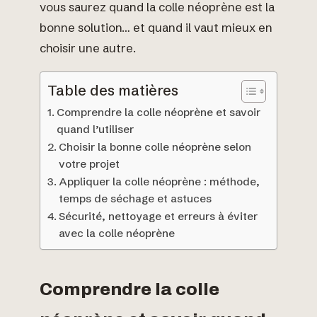
vous saurez quand la colle néoprène est la
bonne solution… et quand il vaut mieux en
choisir une autre.
Table des matières
Comprendre la colle néoprène et savoir
quand l’utiliser
Choisir la bonne colle néoprène selon
votre projet
Appliquer la colle néoprène : méthode,
temps de séchage et astuces
Sécurité, nettoyage et erreurs à éviter
avec la colle néoprène
Comprendre la colle