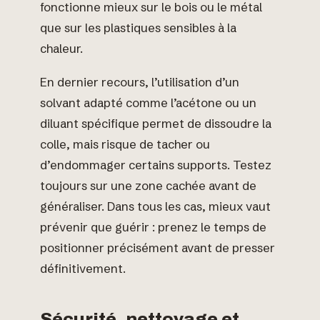
fonctionne mieux sur le bois ou le métal
que sur les plastiques sensibles à la
chaleur.
En dernier recours, l’utilisation d’un
solvant adapté comme l’acétone ou un
diluant spécifique permet de dissoudre la
colle, mais risque de tacher ou
d’endommager certains supports. Testez
toujours sur une zone cachée avant de
généraliser. Dans tous les cas, mieux vaut
prévenir que guérir : prenez le temps de
positionner précisément avant de presser
définitivement.
Sécurité, nettoyage et