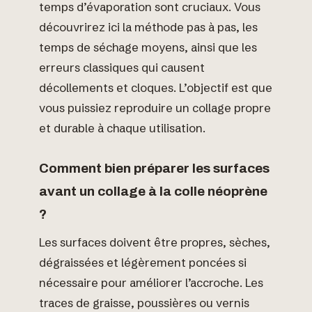
temps d’évaporation sont cruciaux. Vous
découvrirez ici la méthode pas à pas, les
temps de séchage moyens, ainsi que les
erreurs classiques qui causent
décollements et cloques. L’objectif est que
vous puissiez reproduire un collage propre
et durable à chaque utilisation.
Comment bien préparer les surfaces
avant un collage à la colle néoprène
?
Les surfaces doivent être propres, sèches,
dégraissées et légèrement poncées si
nécessaire pour améliorer l’accroche. Les
traces de graisse, poussières ou vernis