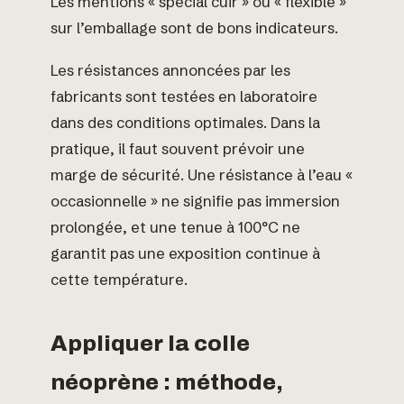
Les mentions « spécial cuir » ou « flexible »
sur l’emballage sont de bons indicateurs.
Les résistances annoncées par les
fabricants sont testées en laboratoire
dans des conditions optimales. Dans la
pratique, il faut souvent prévoir une
marge de sécurité. Une résistance à l’eau «
occasionnelle » ne signifie pas immersion
prolongée, et une tenue à 100°C ne
garantit pas une exposition continue à
cette température.
Appliquer la colle
néoprène : méthode,