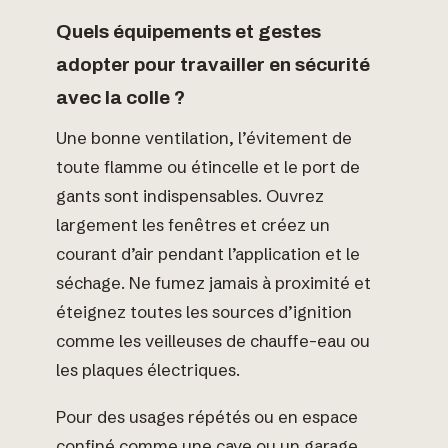
Quels équipements et gestes
adopter pour travailler en sécurité
avec la colle ?
Une bonne ventilation, l’évitement de
toute flamme ou étincelle et le port de
gants sont indispensables. Ouvrez
largement les fenêtres et créez un
courant d’air pendant l’application et le
séchage. Ne fumez jamais à proximité et
éteignez toutes les sources d’ignition
comme les veilleuses de chauffe-eau ou
les plaques électriques.
Pour des usages répétés ou en espace
confiné comme une cave ou un garage