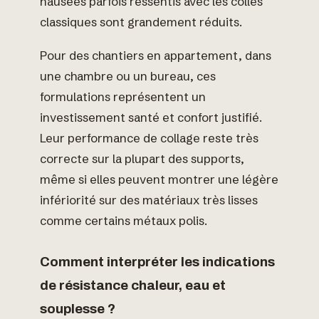
nausées parfois ressentis avec les colles
classiques sont grandement réduits.
Pour des chantiers en appartement, dans
une chambre ou un bureau, ces
formulations représentent un
investissement santé et confort justifié.
Leur performance de collage reste très
correcte sur la plupart des supports,
même si elles peuvent montrer une légère
infériorité sur des matériaux très lisses
comme certains métaux polis.
Comment interpréter les indications
de résistance chaleur, eau et
souplesse ?