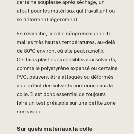
certaine souplesse après séchage, un
atout pour les matériaux qui travaillent ou
se déforment légèrement.
En revanche, la colle néoprène supporte
mal les très hautes températures, au-delà
de 80°C environ, où elle peut ramollir.
Certains plastiques sensibles aux solvants,
comme le polystyrène expansé ou certains
PVC, peuvent être attaqués ou déformés
au contact des solvants contenus dans la
colle. Il est donc essentiel de toujours
faire un test préalable sur une petite zone
non visible.
Sur quels matériaux la colle