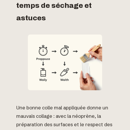
temps de séchage et
astuces
Une bonne colle mal appliquée donne un
mauvais collage : avec la néoprène, la
préparation des surfaces et le respect des