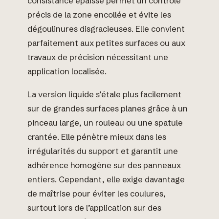
consistance épaisse permet un contrôle
précis de la zone encollée et évite les
dégoulinures disgracieuses. Elle convient
parfaitement aux petites surfaces ou aux
travaux de précision nécessitant une
application localisée.
La version liquide s’étale plus facilement
sur de grandes surfaces planes grâce à un
pinceau large, un rouleau ou une spatule
crantée. Elle pénètre mieux dans les
irrégularités du support et garantit une
adhérence homogène sur des panneaux
entiers. Cependant, elle exige davantage
de maîtrise pour éviter les coulures,
surtout lors de l’application sur des