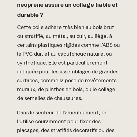
néoprène assure un collage fiable et
durable ?
Cette colle adhère très bien au bois brut
ou stratifié, au métal, au cuir, au liège, à
certains plastiques rigides comme l’ABS ou
le PVC dur, et au caoutchouc naturel ou
synthétique. Elle est particulièrement
indiquée pour les assemblages de grandes
surfaces, comme la pose de revêtements
muraux, de plinthes en bois, ou le collage
de semelles de chaussures.
Dans le secteur de l’ameublement, on
l’utilise couramment pour fixer des
placages, des stratifiés décoratifs ou des