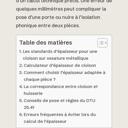
d’un calcul technique précis. Une erreur de
quelques millimètres peut compliquer la
pose d’une porte ou nuire à l’isolation
phonique entre deux pièces.
Table des matières
Les standards d’épaisseur pour une
cloison sur ossature métallique
Calculateur d’épaisseur de cloison
Comment choisir l’épaisseur adaptée à
chaque pièce ?
La correspondance entre cloison et
huisserie
Conseils de pose et règles du DTU
25.41
Erreurs fréquentes à éviter lors du
calcul de l’épaisseur