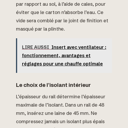
par rapport au sol, à l’aide de cales, pour
éviter que le carton n’absorbe l’eau. Ce
vide sera comblé par le joint de finition et
masqué par la plinthe.
LIRE AUSSI
Insert avec ventilateur :
fonctionnement, avantages et
réglages pour une chauffe optimale
Le choix de l’isolant intérieur
L’épaisseur du rail détermine l’épaisseur
maximale de l’isolant. Dans un rail de 48
mm, insérez une laine de 45 mm. Ne
compressez jamais un isolant plus épais