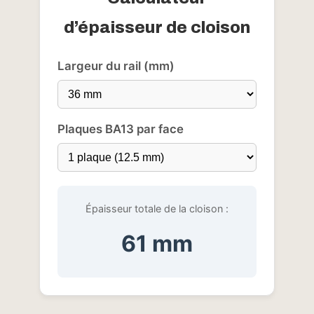
d’épaisseur de cloison
Largeur du rail (mm)
Plaques BA13 par face
Épaisseur totale de la cloison :
61 mm