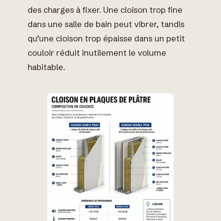
des charges à fixer. Une cloison trop fine
dans une salle de bain peut vibrer, tandis
qu’une cloison trop épaisse dans un petit
couloir réduit inutilement le volume
habitable.