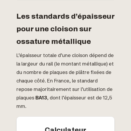
Les standards d’épaisseur
pour une cloison sur
ossature métallique
L’épaisseur totale d’une cloison dépend de
la largeur du rail (le montant métallique) et
du nombre de plaques de plâtre fixées de
chaque côté. En France, le standard
repose majoritairement sur l’utilisation de
plaques
BA13
, dont l’épaisseur est de 12,5
mm.
Calculateur