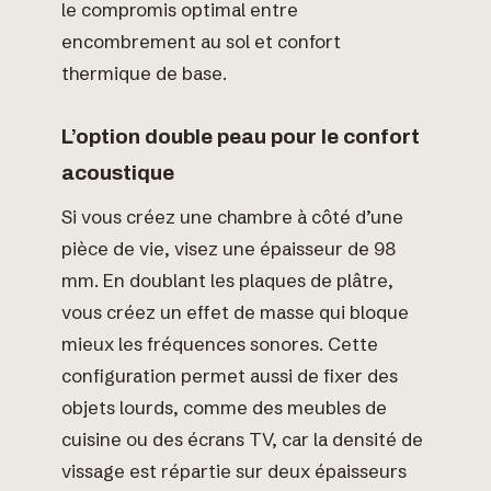
le compromis optimal entre
encombrement au sol et confort
thermique de base.
L’option double peau pour le confort
acoustique
Si vous créez une chambre à côté d’une
pièce de vie, visez une épaisseur de 98
mm. En doublant les plaques de plâtre,
vous créez un effet de masse qui bloque
mieux les fréquences sonores. Cette
configuration permet aussi de fixer des
objets lourds, comme des meubles de
cuisine ou des écrans TV, car la densité de
vissage est répartie sur deux épaisseurs