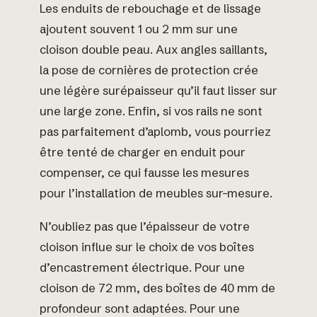
Les enduits de rebouchage et de lissage
ajoutent souvent 1 ou 2 mm sur une
cloison double peau. Aux angles saillants,
la pose de cornières de protection crée
une légère surépaisseur qu’il faut lisser sur
une large zone. Enfin, si vos rails ne sont
pas parfaitement d’aplomb, vous pourriez
être tenté de charger en enduit pour
compenser, ce qui fausse les mesures
pour l’installation de meubles sur-mesure.
N’oubliez pas que l’épaisseur de votre
cloison influe sur le choix de vos boîtes
d’encastrement électrique. Pour une
cloison de 72 mm, des boîtes de 40 mm de
profondeur sont adaptées. Pour une