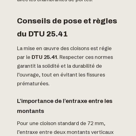
Conseils de pose et règles
du DTU 25.41
La mise en œuvre des cloisons est régie
par le
DTU 25.41
. Respecter ces normes
garantit la solidité et la durabilité de
l’ouvrage, tout en évitant les fissures
prématurées.
L’importance de l’entraxe entre les
montants
Pour une cloison standard de 72 mm,
l’entraxe entre deux montants verticaux