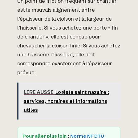
Un point de friction fréquent sur chantier
est le mauvais alignement entre
l’épaisseur de la cloison et la largeur de
l’huisserie. Si vous achetez une porte « fin
de chantier », elle est conçue pour
chevaucher la cloison finie. Si vous achetez
une huisserie classique, elle doit
correspondre exactement à l’épaisseur
prévue.
LIRE AUSSI
Logista saint nazaire :
services, horaires et informations
utiles
Pour aller plus loin
:
Norme NF DTU