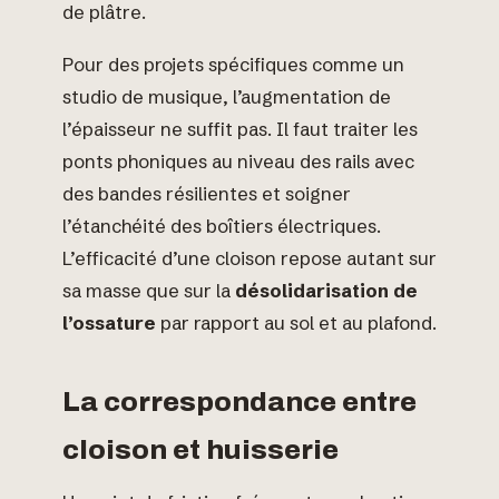
de plâtre.
Pour des projets spécifiques comme un
studio de musique, l’augmentation de
l’épaisseur ne suffit pas. Il faut traiter les
ponts phoniques au niveau des rails avec
des bandes résilientes et soigner
l’étanchéité des boîtiers électriques.
L’efficacité d’une cloison repose autant sur
sa masse que sur la
désolidarisation de
l’ossature
par rapport au sol et au plafond.
La correspondance entre
cloison et huisserie