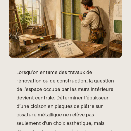
Lorsqu’on entame des travaux de
rénovation ou de construction, la question
de l’espace occupé par les murs intérieurs
devient centrale. Déterminer l’épaisseur
d’une cloison en plaques de plâtre sur
ossature métallique ne relève pas
seulement d’un choix esthétique, mais