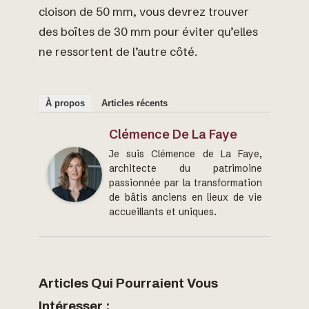
cloison de 50 mm, vous devrez trouver
des boîtes de 30 mm pour éviter qu’elles
ne ressortent de l’autre côté.
À propos
Articles récents
Clémence De La Faye
Je suis Clémence de La Faye,
architecte du patrimoine
passionnée par la transformation
de bâtis anciens en lieux de vie
accueillants et uniques.
Articles Qui Pourraient Vous
Intéresser :