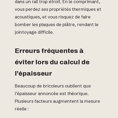
dans un rail trop étroit. En le comprimant,
vous perdez ses propriétés thermiques et
acoustiques, et vous risquez de faire
bomber les plaques de plâtre, rendant le
jointoyage difficile.
Erreurs fréquentes à
éviter lors du calcul de
l’épaisseur
Beaucoup de bricoleurs oublient que
l’épaisseur annoncée est théorique.
Plusieurs facteurs augmentent la mesure
réelle :