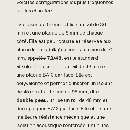
Voici les configurations les plus fréquentes
sur les chantiers :
La cloison de 50 mm utilise un rail de 36
mm et une plaque de 6 mm de chaque
côté. Elle est peu robuste et réservée aux
placards ou habillages fins. La cloison de 72
mm, appelée
72/48
, est le standard
absolu. Elle combine un rail de 48 mm et
une plaque BA13 par face. Elle est
polyvalente et permet d’insérer un isolant
de 45 mm. La cloison de 98 mm, dite
double peau
, utilise un rail de 48 mm et
deux plaques BA13 par face. Elle offre une
meilleure résistance mécanique et une
isolation acoustique renforcée. Enfin, les