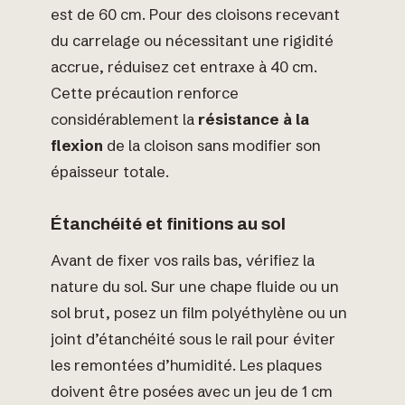
est de 60 cm. Pour des cloisons recevant
du carrelage ou nécessitant une rigidité
accrue, réduisez cet entraxe à 40 cm.
Cette précaution renforce
considérablement la
résistance à la
flexion
de la cloison sans modifier son
épaisseur totale.
Étanchéité et finitions au sol
Avant de fixer vos rails bas, vérifiez la
nature du sol. Sur une chape fluide ou un
sol brut, posez un film polyéthylène ou un
joint d’étanchéité sous le rail pour éviter
les remontées d’humidité. Les plaques
doivent être posées avec un jeu de 1 cm