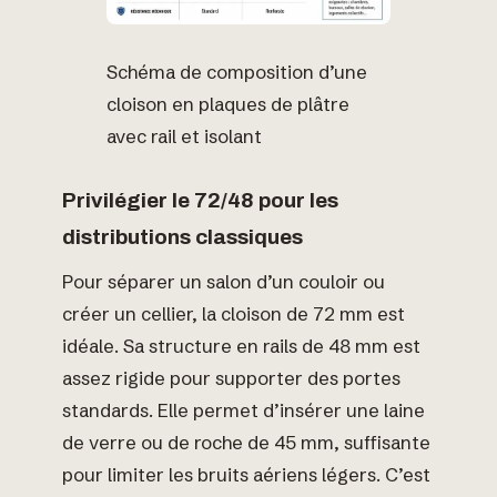
Schéma de composition d’une
cloison en plaques de plâtre
avec rail et isolant
Privilégier le 72/48 pour les
distributions classiques
Pour séparer un salon d’un couloir ou
créer un cellier, la cloison de 72 mm est
idéale. Sa structure en rails de 48 mm est
assez rigide pour supporter des portes
standards. Elle permet d’insérer une laine
de verre ou de roche de 45 mm, suffisante
pour limiter les bruits aériens légers. C’est