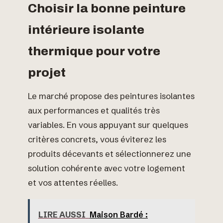
Choisir la bonne peinture
intérieure isolante
thermique pour votre
projet
Le marché propose des peintures isolantes
aux performances et qualités très
variables. En vous appuyant sur quelques
critères concrets, vous éviterez les
produits décevants et sélectionnerez une
solution cohérente avec votre logement
et vos attentes réelles.
LIRE AUSSI
Maison Bardé :