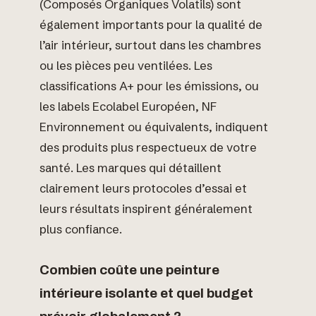
(Composés Organiques Volatils) sont
également importants pour la qualité de
l’air intérieur, surtout dans les chambres
ou les pièces peu ventilées. Les
classifications A+ pour les émissions, ou
les labels Ecolabel Européen, NF
Environnement ou équivalents, indiquent
des produits plus respectueux de votre
santé. Les marques qui détaillent
clairement leurs protocoles d’essai et
leurs résultats inspirent généralement
plus confiance.
Combien coûte une peinture
intérieure isolante et quel budget