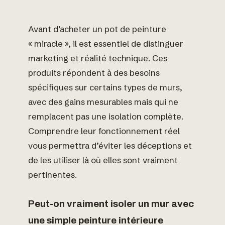
Avant d’acheter un pot de peinture
« miracle », il est essentiel de distinguer
marketing et réalité technique. Ces
produits répondent à des besoins
spécifiques sur certains types de murs,
avec des gains mesurables mais qui ne
remplacent pas une isolation complète.
Comprendre leur fonctionnement réel
vous permettra d’éviter les déceptions et
de les utiliser là où elles sont vraiment
pertinentes.
Peut-on vraiment isoler un mur avec
une simple peinture intérieure