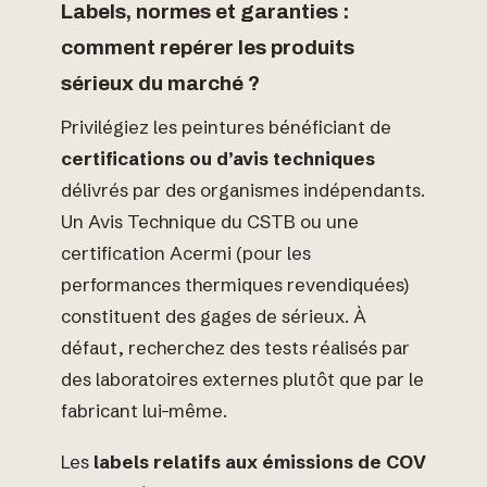
Labels, normes et garanties :
comment repérer les produits
sérieux du marché ?
Privilégiez les peintures bénéficiant de
certifications ou d’avis techniques
délivrés par des organismes indépendants.
Un Avis Technique du CSTB ou une
certification Acermi (pour les
performances thermiques revendiquées)
constituent des gages de sérieux. À
défaut, recherchez des tests réalisés par
des laboratoires externes plutôt que par le
fabricant lui-même.
Les
labels relatifs aux émissions de COV