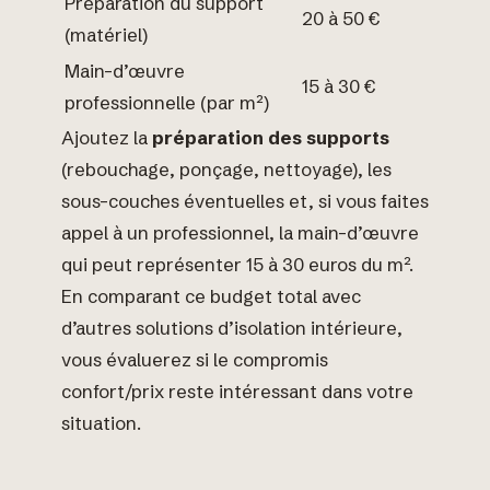
Préparation du support
20 à 50 €
(matériel)
Main-d’œuvre
15 à 30 €
professionnelle (par m²)
Ajoutez la
préparation des supports
(rebouchage, ponçage, nettoyage), les
sous-couches éventuelles et, si vous faites
appel à un professionnel, la main-d’œuvre
qui peut représenter 15 à 30 euros du m².
En comparant ce budget total avec
d’autres solutions d’isolation intérieure,
vous évaluerez si le compromis
confort/prix reste intéressant dans votre
situation.