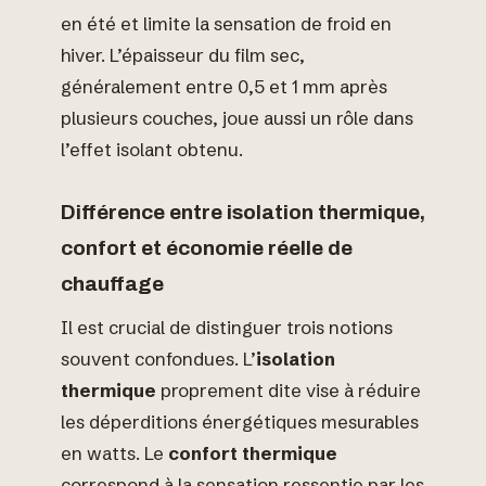
en été et limite la sensation de froid en
hiver. L’épaisseur du film sec,
généralement entre 0,5 et 1 mm après
plusieurs couches, joue aussi un rôle dans
l’effet isolant obtenu.
Différence entre isolation thermique,
confort et économie réelle de
chauffage
Il est crucial de distinguer trois notions
souvent confondues. L’
isolation
thermique
proprement dite vise à réduire
les déperditions énergétiques mesurables
en watts. Le
confort thermique
correspond à la sensation ressentie par les