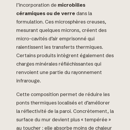
l’incorporation de
microbilles
céramiques ou de verre
dans la
formulation. Ces microsphères creuses,
mesurant quelques microns, créent des
micro-cavités d’air emprisonné qui
ralentissent les transferts thermiques.
Certains produits intègrent également des
charges minérales réfléchissantes qui
renvoient une partie du rayonnement
infrarouge.
Cette composition permet de réduire les
ponts thermiques localisés et d’améliorer
la réflectivité de la paroi. Concrètement, la
surface du mur devient plus « tempérée »
au toucher : elle absorbe moins de chaleur