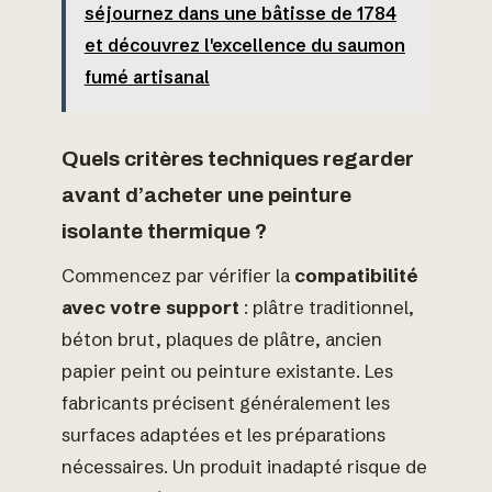
séjournez dans une bâtisse de 1784
et découvrez l'excellence du saumon
fumé artisanal
Quels critères techniques regarder
avant d’acheter une peinture
isolante thermique ?
Commencez par vérifier la
compatibilité
avec votre support
: plâtre traditionnel,
béton brut, plaques de plâtre, ancien
papier peint ou peinture existante. Les
fabricants précisent généralement les
surfaces adaptées et les préparations
nécessaires. Un produit inadapté risque de