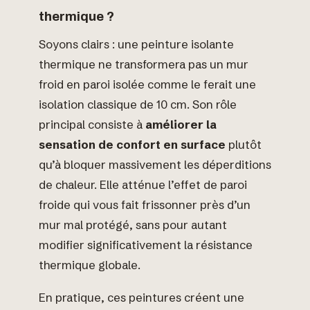
thermique ?
Soyons clairs : une peinture isolante
thermique ne transformera pas un mur
froid en paroi isolée comme le ferait une
isolation classique de 10 cm. Son rôle
principal consiste à
améliorer la
sensation de confort en surface
plutôt
qu’à bloquer massivement les déperditions
de chaleur. Elle atténue l’effet de paroi
froide qui vous fait frissonner près d’un
mur mal protégé, sans pour autant
modifier significativement la résistance
thermique globale.
En pratique, ces peintures créent une