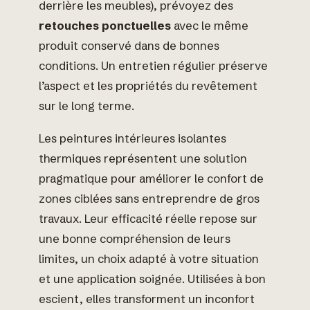
derrière les meubles), prévoyez des
retouches ponctuelles
avec le même
produit conservé dans de bonnes
conditions. Un entretien régulier préserve
l’aspect et les propriétés du revêtement
sur le long terme.
Les peintures intérieures isolantes
thermiques représentent une solution
pragmatique pour améliorer le confort de
zones ciblées sans entreprendre de gros
travaux. Leur efficacité réelle repose sur
une bonne compréhension de leurs
limites, un choix adapté à votre situation
et une application soignée. Utilisées à bon
escient, elles transforment un inconfort