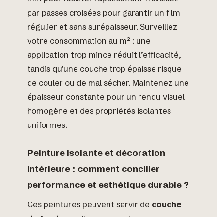
par passes croisées pour garantir un film
régulier et sans surépaisseur. Surveillez
votre consommation au m² : une
application trop mince réduit l’efficacité,
tandis qu’une couche trop épaisse risque
de couler ou de mal sécher. Maintenez une
épaisseur constante pour un rendu visuel
homogène et des propriétés isolantes
uniformes.
Peinture isolante et décoration
intérieure : comment concilier
performance et esthétique durable ?
Ces peintures peuvent servir de
couche