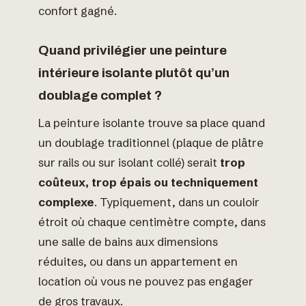
confort gagné.
Quand privilégier une peinture
intérieure isolante plutôt qu’un
doublage complet ?
La peinture isolante trouve sa place quand
un doublage traditionnel (plaque de plâtre
sur rails ou sur isolant collé) serait
trop
coûteux, trop épais ou techniquement
complexe
. Typiquement, dans un couloir
étroit où chaque centimètre compte, dans
une salle de bains aux dimensions
réduites, ou dans un appartement en
location où vous ne pouvez pas engager
de gros travaux.