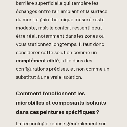
barrière superficielle qui tempère les
échanges entre l’air ambiant et la surface
du mur. Le gain thermique mesuré reste
modeste, mais le confort ressenti peut
être réel, notamment dans les zones où
vous stationnez longtemps. Il faut donc
considérer cette solution comme un
complément ciblé
, utile dans des
configurations précises, et non comme un
substitut à une vraie isolation.
Comment fonctionnent les
microbilles et composants isolants
dans ces peintures spécifiques ?
La technologie repose généralement sur