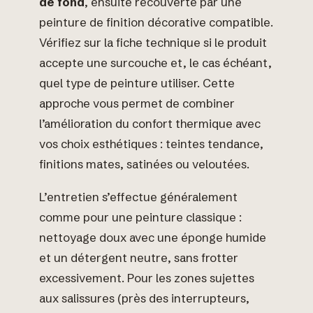
de fond
, ensuite recouverte par une
peinture de finition décorative compatible.
Vérifiez sur la fiche technique si le produit
accepte une surcouche et, le cas échéant,
quel type de peinture utiliser. Cette
approche vous permet de combiner
l’amélioration du confort thermique avec
vos choix esthétiques : teintes tendance,
finitions mates, satinées ou veloutées.
L’entretien s’effectue généralement
comme pour une peinture classique :
nettoyage doux avec une éponge humide
et un détergent neutre, sans frotter
excessivement. Pour les zones sujettes
aux salissures (près des interrupteurs,