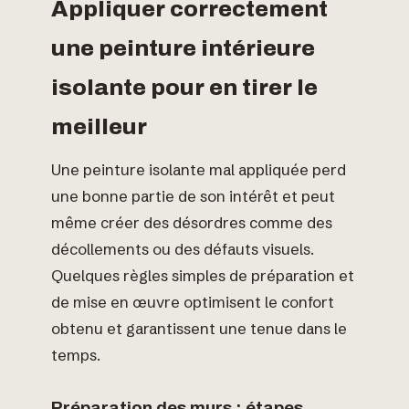
Appliquer correctement
une peinture intérieure
isolante pour en tirer le
meilleur
Une peinture isolante mal appliquée perd
une bonne partie de son intérêt et peut
même créer des désordres comme des
décollements ou des défauts visuels.
Quelques règles simples de préparation et
de mise en œuvre optimisent le confort
obtenu et garantissent une tenue dans le
temps.
Préparation des murs : étapes