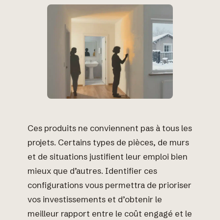
Ces produits ne conviennent pas à tous les
projets. Certains types de pièces, de murs
et de situations justifient leur emploi bien
mieux que d’autres. Identifier ces
configurations vous permettra de prioriser
vos investissements et d’obtenir le
meilleur rapport entre le coût engagé et le