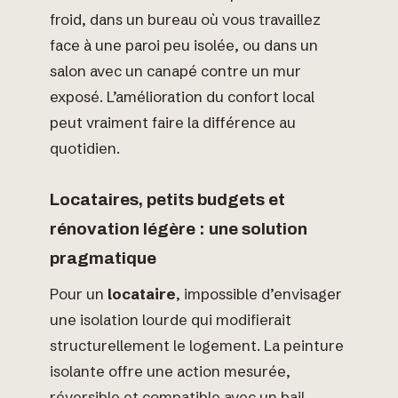
froid, dans un bureau où vous travaillez
face à une paroi peu isolée, ou dans un
salon avec un canapé contre un mur
exposé. L’amélioration du confort local
peut vraiment faire la différence au
quotidien.
Locataires, petits budgets et
rénovation légère : une solution
pragmatique
Pour un
locataire
, impossible d’envisager
une isolation lourde qui modifierait
structurellement le logement. La peinture
isolante offre une action mesurée,
réversible et compatible avec un bail