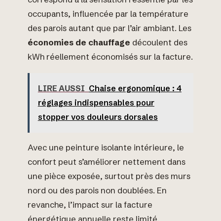
occupants, influencée par la température
des parois autant que par l’air ambiant. Les
économies de chauffage
découlent des
kWh réellement économisés sur la facture.
LIRE AUSSI
Chaise ergonomique : 4
réglages indispensables pour
stopper vos douleurs dorsales
Avec une peinture isolante intérieure, le
confort peut s’améliorer nettement dans
une pièce exposée, surtout près des murs
nord ou des parois non doublées. En
revanche, l’impact sur la facture
énergétique annuelle reste limité,