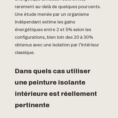
rarement au-delà de quelques pourcents.
Une étude menée par un organisme
indépendant estime les gains
énergétiques entre 2 et 5% selon les
configurations, bien loin des 20 à 30%
obtenus avec une isolation par l’intérieur
classique.
Dans quels cas utiliser
une peinture isolante
intérieure est réellement
pertinente