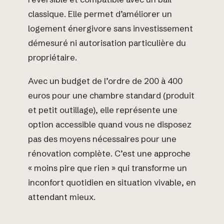
classique. Elle permet d’améliorer un
logement énergivore sans investissement
démesuré ni autorisation particulière du
propriétaire.
Avec un budget de l’ordre de 200 à 400
euros pour une chambre standard (produit
et petit outillage), elle représente une
option accessible quand vous ne disposez
pas des moyens nécessaires pour une
rénovation complète. C’est une approche
« moins pire que rien » qui transforme un
inconfort quotidien en situation vivable, en
attendant mieux.