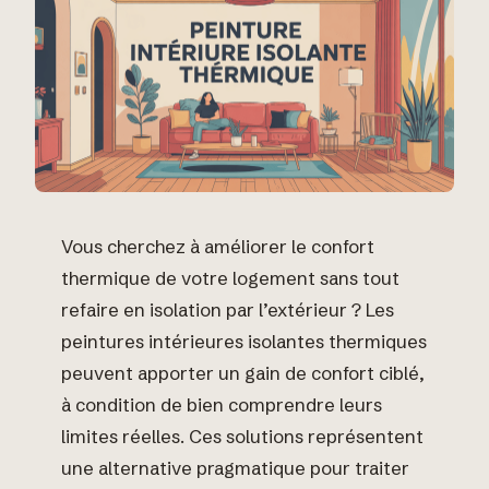
Vous cherchez à améliorer le confort
thermique de votre logement sans tout
refaire en isolation par l’extérieur ? Les
peintures intérieures isolantes thermiques
peuvent apporter un gain de confort ciblé,
à condition de bien comprendre leurs
limites réelles. Ces solutions représentent
une alternative pragmatique pour traiter