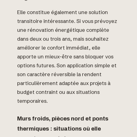
Elle constitue également une solution
transitoire intéressante. Si vous prévoyez
une rénovation énergétique complète
dans deux ou trois ans, mais souhaitez
améliorer le confort immédiat, elle
apporte un mieux-être sans bloquer vos
options futures. Son application simple et
son caractère réversible la rendent
particulièrement adaptée aux projets à
budget contraint ou aux situations
temporaires.
Murs froids, pièces nord et ponts
thermiques : situations où elle