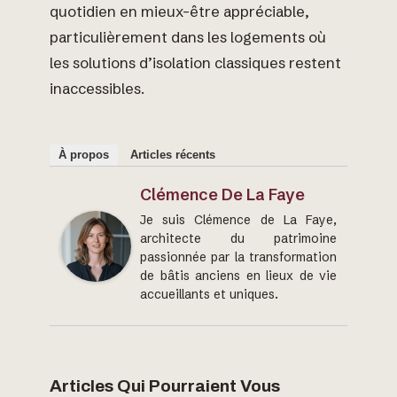
quotidien en mieux-être appréciable,
particulièrement dans les logements où
les solutions d’isolation classiques restent
inaccessibles.
À propos
Articles récents
Clémence De La Faye
Je suis Clémence de La Faye,
architecte du patrimoine
passionnée par la transformation
de bâtis anciens en lieux de vie
accueillants et uniques.
Articles Qui Pourraient Vous