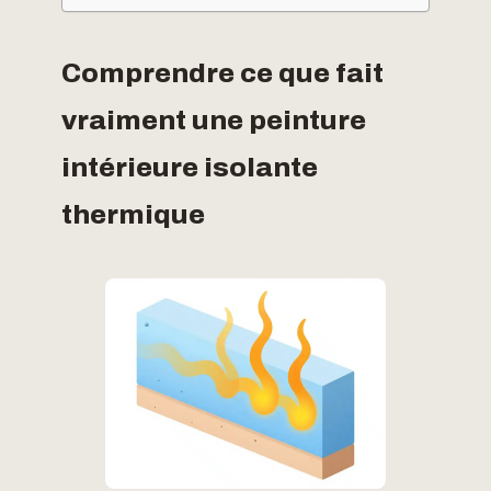
Comprendre ce que fait
vraiment une peinture
intérieure isolante
thermique