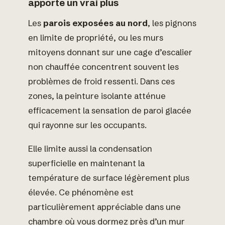
apporte un vrai plus
Les
parois exposées au nord
, les pignons
en limite de propriété, ou les murs
mitoyens donnant sur une cage d’escalier
non chauffée concentrent souvent les
problèmes de froid ressenti. Dans ces
zones, la peinture isolante atténue
efficacement la sensation de paroi glacée
qui rayonne sur les occupants.
Elle limite aussi la condensation
superficielle en maintenant la
température de surface légèrement plus
élevée. Ce phénomène est
particulièrement appréciable dans une
chambre où vous dormez près d’un mur