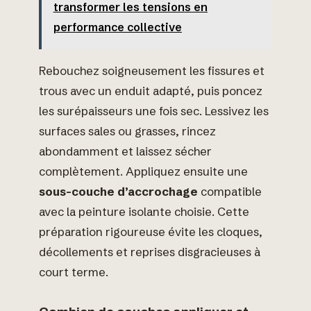
transformer les tensions en
performance collective
Rebouchez soigneusement les fissures et
trous avec un enduit adapté, puis poncez
les surépaisseurs une fois sec. Lessivez les
surfaces sales ou grasses, rincez
abondamment et laissez sécher
complètement. Appliquez ensuite une
sous-couche d’accrochage
compatible
avec la peinture isolante choisie. Cette
préparation rigoureuse évite les cloques,
décollements et reprises disgracieuses à
court terme.