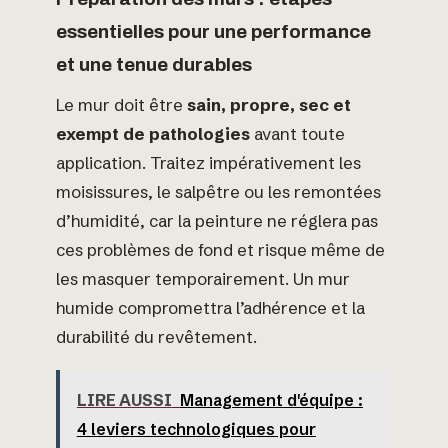
essentielles pour une performance
et une tenue durables
Le mur doit être
sain, propre, sec et
exempt de pathologies
avant toute
application. Traitez impérativement les
moisissures, le salpêtre ou les remontées
d’humidité, car la peinture ne réglera pas
ces problèmes de fond et risque même de
les masquer temporairement. Un mur
humide compromettra l’adhérence et la
durabilité du revêtement.
LIRE AUSSI
Management d'équipe :
4 leviers technologiques pour