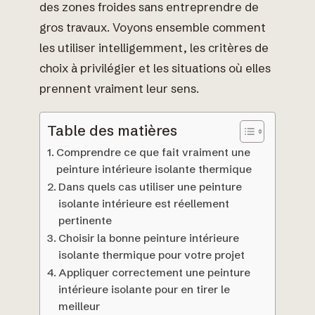
des zones froides sans entreprendre de
gros travaux. Voyons ensemble comment
les utiliser intelligemment, les critères de
choix à privilégier et les situations où elles
prennent vraiment leur sens.
Table des matières
Comprendre ce que fait vraiment une
peinture intérieure isolante thermique
Dans quels cas utiliser une peinture
isolante intérieure est réellement
pertinente
Choisir la bonne peinture intérieure
isolante thermique pour votre projet
Appliquer correctement une peinture
intérieure isolante pour en tirer le
meilleur