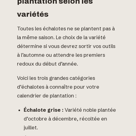
plantation selon les
variétés
Toutes les échalotes ne se plantent pas à
la même saison. Le choix de la variété
détermine si vous devrez sortir vos outils
à l’automne ou attendre les premiers
redoux du début d’année.
Voici les trois grandes catégories
d’échalotes à connaître pour votre
calendrier de plantation :
Échalote grise :
Variété noble plantée
d’octobre à décembre, récoltée en
juillet.