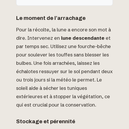
Le moment de l’arrachage
Pour la récolte, la lune a encore son mot à
dire. Intervenez en
lune descendante
et
par temps sec. Utilisez une fourche-bêche
pour soulever les touffes sans blesser les
bulbes. Une fois arrachées, laissez les
échalotes ressuyer sur le sol pendant deux
ou trois jours si la météo le permet. Le
soleil aide à sécher les tuniques
extérieures et à stopper la végétation, ce
qui est crucial pour la conservation.
Stockage et pérennité