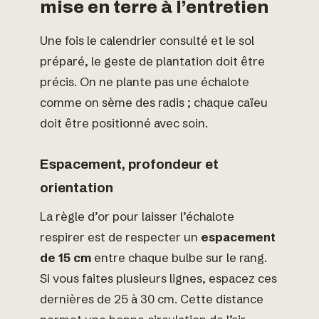
mise en terre à l’entretien
Une fois le calendrier consulté et le sol
préparé, le geste de plantation doit être
précis. On ne plante pas une échalote
comme on sème des radis ; chaque caïeu
doit être positionné avec soin.
Espacement, profondeur et
orientation
La règle d’or pour laisser l’échalote
respirer est de respecter un
espacement
de 15 cm
entre chaque bulbe sur le rang.
Si vous faites plusieurs lignes, espacez ces
dernières de 25 à 30 cm. Cette distance