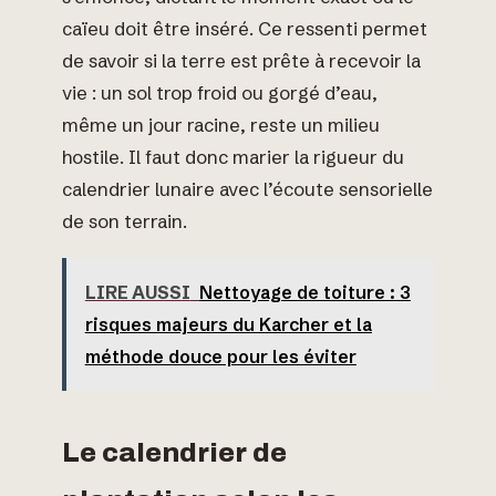
caïeu doit être inséré. Ce ressenti permet
de savoir si la terre est prête à recevoir la
vie : un sol trop froid ou gorgé d’eau,
même un jour racine, reste un milieu
hostile. Il faut donc marier la rigueur du
calendrier lunaire avec l’écoute sensorielle
de son terrain.
LIRE AUSSI
Nettoyage de toiture : 3
risques majeurs du Karcher et la
méthode douce pour les éviter
Le calendrier de