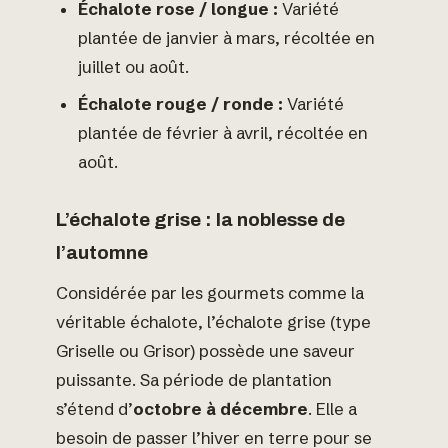
Échalote rose / longue :
Variété
plantée de janvier à mars, récoltée en
juillet ou août.
Échalote rouge / ronde :
Variété
plantée de février à avril, récoltée en
août.
L’échalote grise : la noblesse de
l’automne
Considérée par les gourmets comme la
véritable échalote, l’échalote grise (type
Griselle ou Grisor) possède une saveur
puissante. Sa période de plantation
s’étend d’
octobre à décembre
. Elle a
besoin de passer l’hiver en terre pour se