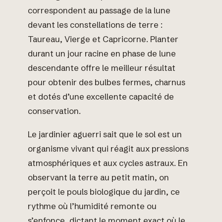
correspondent au passage de la lune
devant les constellations de terre :
Taureau, Vierge et Capricorne. Planter
durant un jour racine en phase de lune
descendante offre le meilleur résultat
pour obtenir des bulbes fermes, charnus
et dotés d’une excellente capacité de
conservation.
Le jardinier aguerri sait que le sol est un
organisme vivant qui réagit aux pressions
atmosphériques et aux cycles astraux. En
observant la terre au petit matin, on
perçoit le pouls biologique du jardin, ce
rythme où l’humidité remonte ou
s’enfonce, dictant le moment exact où le