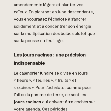
amendements légers et planter vos
caïeux. En plantant en lune descendante,
vous encouragez l’échalote à s’ancrer
solidement et à concentrer son énergie
sur la multiplication des bulbes plutôt que
sur la pousse du feuillage.
Les jours racines : une précision
indispensable
Le calendrier lunaire se divise en jours
« fleurs », « feuilles », « fruits » et
« racines ». Pour l’échalote, comme pour
l’ail ou la pomme de terre, ce sont les
jours racines
qui doivent être cochés sur
votre agenda. Ces périodes