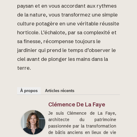
paysan et en vous accordant aux rythmes
de la nature, vous transformez une simple
culture potagère en une véritable réussite
horticole. L’échalote, par sa complexité et
sa finesse, récompense toujours le
jardinier qui prend le temps d’observer le
ciel avant de plonger les mains dans la
terre.
À propos
Articles récents
Clémence De La Faye
Je suis Clémence de La Faye,
architecte du patrimoine
passionnée par la transformation
de bâtis anciens en lieux de vie