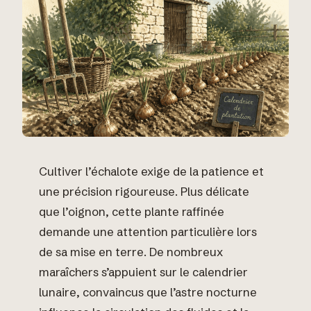
Cultiver l’échalote exige de la patience et
une précision rigoureuse. Plus délicate
que l’oignon, cette plante raffinée
demande une attention particulière lors
de sa mise en terre. De nombreux
maraîchers s’appuient sur le calendrier
lunaire, convaincus que l’astre nocturne