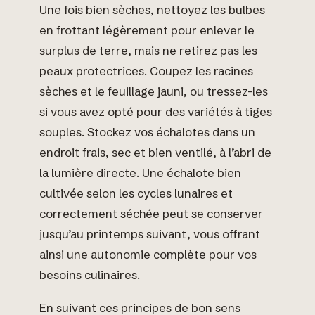
Une fois bien sèches, nettoyez les bulbes
en frottant légèrement pour enlever le
surplus de terre, mais ne retirez pas les
peaux protectrices. Coupez les racines
sèches et le feuillage jauni, ou tressez-les
si vous avez opté pour des variétés à tiges
souples. Stockez vos échalotes dans un
endroit frais, sec et bien ventilé, à l’abri de
la lumière directe. Une échalote bien
cultivée selon les cycles lunaires et
correctement séchée peut se conserver
jusqu’au printemps suivant, vous offrant
ainsi une autonomie complète pour vos
besoins culinaires.
En suivant ces principes de bon sens