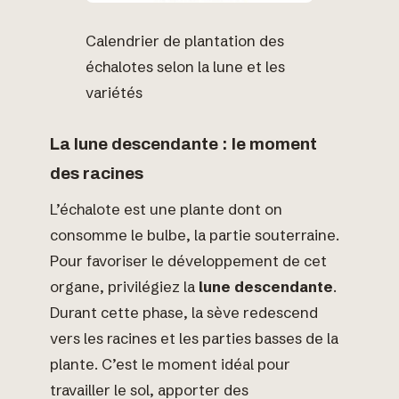
Calendrier de plantation des
échalotes selon la lune et les
variétés
La lune descendante : le moment
des racines
L’échalote est une plante dont on
consomme le bulbe, la partie souterraine.
Pour favoriser le développement de cet
organe, privilégiez la
lune descendante
.
Durant cette phase, la sève redescend
vers les racines et les parties basses de la
plante. C’est le moment idéal pour
travailler le sol, apporter des