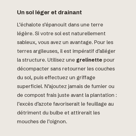
Un sol léger et drainant
L’échalote s’épanouit dans une terre
légère. Si votre sol est naturellement
sableux, vous avez un avantage. Pour les
terres argileuses, il est impératif d’alléger
la structure. Utilisez une
grelinette
pour
décompacter sans retourner les couches
du sol, puis effectuez un griffage
superficiel. N’ajoutez jamais de fumier ou
de compost frais juste avant la plantation :
l’excès d’azote favoriserait le feuillage au
détriment du bulbe et attirerait les
mouches de l’oignon.