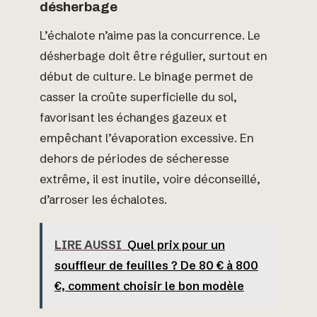
désherbage
L’échalote n’aime pas la concurrence. Le
désherbage doit être régulier, surtout en
début de culture. Le binage permet de
casser la croûte superficielle du sol,
favorisant les échanges gazeux et
empêchant l’évaporation excessive. En
dehors de périodes de sécheresse
extrême, il est inutile, voire déconseillé,
d’arroser les échalotes.
LIRE AUSSI
Quel prix pour un
souffleur de feuilles ? De 80 € à 800
€, comment choisir le bon modèle