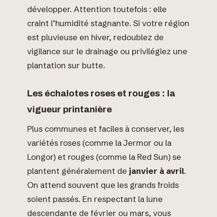
développer. Attention toutefois : elle
craint l’humidité stagnante. Si votre région
est pluvieuse en hiver, redoublez de
vigilance sur le drainage ou privilégiez une
plantation sur butte.
Les échalotes roses et rouges : la
vigueur printanière
Plus communes et faciles à conserver, les
variétés roses (comme la Jermor ou la
Longor) et rouges (comme la Red Sun) se
plantent généralement de
janvier à avril
.
On attend souvent que les grands froids
soient passés. En respectant la lune
descendante de février ou mars, vous