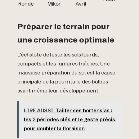
Ronde
Mikor
Avril
Préparer le terrain pour
une croissance optimale
L’échalote déteste les sols lourds,
compacts et les fumures fraîches. Une
mauvaise préparation du sol est la cause
principale de la pourriture des bulbes
avant même leur développement.
LIRE AUSSI
Tailler ses hortensias :
les 2 périodes clés et le geste précis
pour doubler la floraison