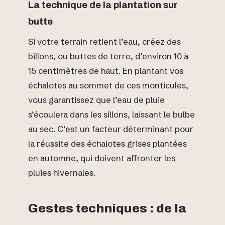
La technique de la plantation sur
butte
Si votre terrain retient l’eau, créez des
billons, ou buttes de terre, d’environ 10 à
15 centimètres de haut. En plantant vos
échalotes au sommet de ces monticules,
vous garantissez que l’eau de pluie
s’écoulera dans les sillons, laissant le bulbe
au sec. C’est un facteur déterminant pour
la réussite des échalotes grises plantées
en automne, qui doivent affronter les
pluies hivernales.
Gestes techniques : de la