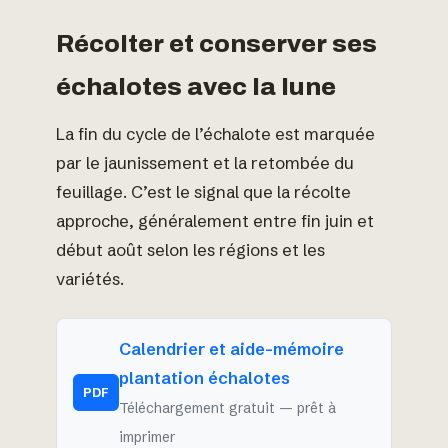
Récolter et conserver ses
échalotes avec la lune
La fin du cycle de l’échalote est marquée
par le jaunissement et la retombée du
feuillage. C’est le signal que la récolte
approche, généralement entre fin juin et
début août selon les régions et les
variétés.
Calendrier et aide-mémoire
plantation échalotes
PDF
Téléchargement gratuit — prêt à
imprimer