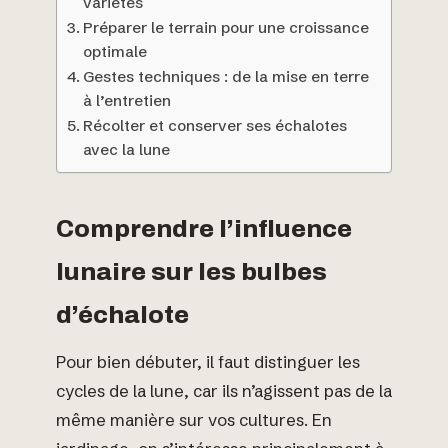
variétés
Préparer le terrain pour une croissance
optimale
Gestes techniques : de la mise en terre
à l’entretien
Récolter et conserver ses échalotes
avec la lune
Comprendre l’influence
lunaire sur les bulbes
d’échalote
Pour bien débuter, il faut distinguer les
cycles de la lune, car ils n’agissent pas de la
même manière sur vos cultures. En