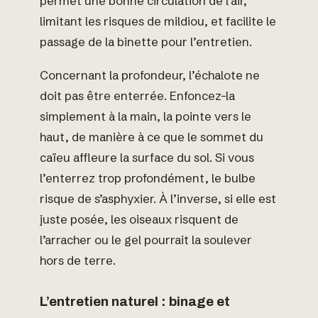
permet une bonne circulation de l’air,
limitant les risques de mildiou, et facilite le
passage de la binette pour l’entretien.
Concernant la profondeur, l’échalote ne
doit pas être enterrée. Enfoncez-la
simplement à la main, la pointe vers le
haut, de manière à ce que le sommet du
caïeu affleure la surface du sol. Si vous
l’enterrez trop profondément, le bulbe
risque de s’asphyxier. À l’inverse, si elle est
juste posée, les oiseaux risquent de
l’arracher ou le gel pourrait la soulever
hors de terre.
L’entretien naturel : binage et