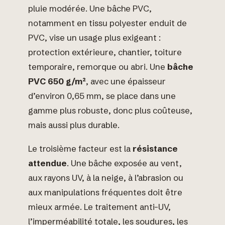
pluie modérée. Une bâche PVC,
notamment en tissu polyester enduit de
PVC, vise un usage plus exigeant :
protection extérieure, chantier, toiture
temporaire, remorque ou abri. Une
bâche
PVC 650 g/m²
, avec une épaisseur
d’environ 0,65 mm, se place dans une
gamme plus robuste, donc plus coûteuse,
mais aussi plus durable.
Le troisième facteur est la
résistance
attendue
. Une bâche exposée au vent,
aux rayons UV, à la neige, à l’abrasion ou
aux manipulations fréquentes doit être
mieux armée. Le traitement anti-UV,
l’imperméabilité totale, les soudures, les