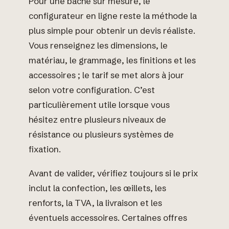
Pour une bâche sur mesure, le
configurateur en ligne reste la méthode la
plus simple pour obtenir un devis réaliste.
Vous renseignez les dimensions, le
matériau, le grammage, les finitions et les
accessoires ; le tarif se met alors à jour
selon votre configuration. C’est
particulièrement utile lorsque vous
hésitez entre plusieurs niveaux de
résistance ou plusieurs systèmes de
fixation.
Avant de valider, vérifiez toujours si le prix
inclut la confection, les œillets, les
renforts, la TVA, la livraison et les
éventuels accessoires. Certaines offres