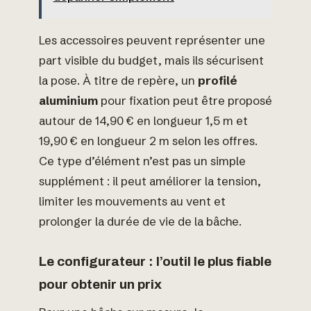
Les accessoires peuvent représenter une
part visible du budget, mais ils sécurisent
la pose. À titre de repère, un
profilé
aluminium
pour fixation peut être proposé
autour de 14,90 € en longueur 1,5 m et
19,90 € en longueur 2 m selon les offres.
Ce type d’élément n’est pas un simple
supplément : il peut améliorer la tension,
limiter les mouvements au vent et
prolonger la durée de vie de la bâche.
Le configurateur : l’outil le plus fiable
pour obtenir un prix