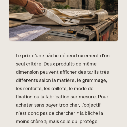
Le prix d’une bâche dépend rarement d’un
seul critère. Deux produits de même
dimension peuvent afficher des tarifs très
différents selon la matière, le grammage,
les renforts, les œillets, le mode de
fixation ou la fabrication sur mesure. Pour
acheter sans payer trop cher, l’objectif
n’est donc pas de chercher « la bâche la
moins chère », mais celle qui protège