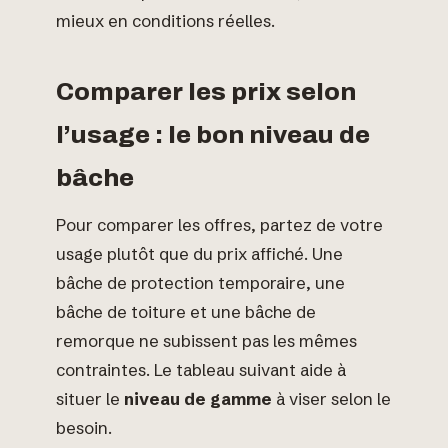
mieux en conditions réelles.
Comparer les prix selon
l’usage : le bon niveau de
bâche
Pour comparer les offres, partez de votre
usage plutôt que du prix affiché. Une
bâche de protection temporaire, une
bâche de toiture et une bâche de
remorque ne subissent pas les mêmes
contraintes. Le tableau suivant aide à
situer le
niveau de gamme
à viser selon le
besoin.