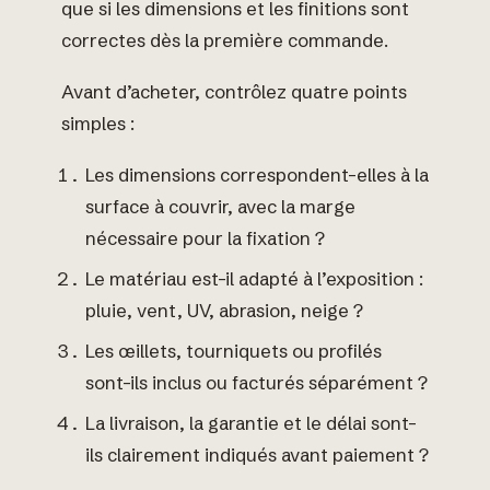
que si les dimensions et les finitions sont
correctes dès la première commande.
Avant d’acheter, contrôlez quatre points
simples :
Les dimensions correspondent-elles à la
surface à couvrir, avec la marge
nécessaire pour la fixation ?
Le matériau est-il adapté à l’exposition :
pluie, vent, UV, abrasion, neige ?
Les œillets, tourniquets ou profilés
sont-ils inclus ou facturés séparément ?
La livraison, la garantie et le délai sont-
ils clairement indiqués avant paiement ?