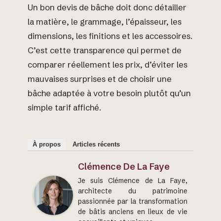
Un bon devis de bâche doit donc détailler
la matière, le grammage, l’épaisseur, les
dimensions, les finitions et les accessoires.
C’est cette transparence qui permet de
comparer réellement les prix, d’éviter les
mauvaises surprises et de choisir une
bâche adaptée à votre besoin plutôt qu’un
simple tarif affiché.
À propos
Articles récents
Clémence De La Faye
Je suis Clémence de La Faye,
architecte du patrimoine
passionnée par la transformation
de bâtis anciens en lieux de vie