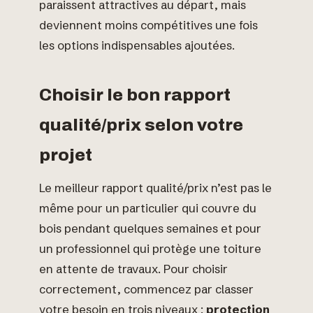
paraissent attractives au départ, mais
deviennent moins compétitives une fois
les options indispensables ajoutées.
Choisir le bon rapport
qualité/prix selon votre
projet
Le meilleur rapport qualité/prix n’est pas le
même pour un particulier qui couvre du
bois pendant quelques semaines et pour
un professionnel qui protège une toiture
en attente de travaux. Pour choisir
correctement, commencez par classer
votre besoin en trois niveaux :
protection