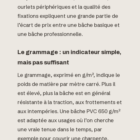
ourlets périphériques et la qualité des
fixations expliquent une grande partie de
l’écart de prix entre une bâche basique et
une bâche professionnelle.
Le grammage : un indicateur simple,
mais pas suffisant
Le grammage, exprimé en g/m², indique le
poids de matière par mètre carré. Plus il
est élevé, plus la bâche est en général
résistante à la traction, aux frottements et
aux intempéries. Une bâche PVC 650 g/m²
est adaptée aux usages où l’on cherche
une vraie tenue dans le temps, par
exemple pour couvrir une charpente,