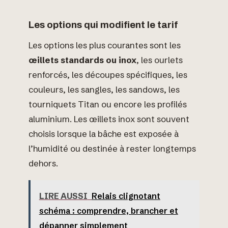
Les options qui modifient le tarif
Les options les plus courantes sont les
œillets standards ou inox
, les ourlets
renforcés, les découpes spécifiques, les
couleurs, les sangles, les sandows, les
tourniquets Titan ou encore les profilés
aluminium. Les œillets inox sont souvent
choisis lorsque la bâche est exposée à
l’humidité ou destinée à rester longtemps
dehors.
LIRE AUSSI
Relais clignotant
schéma : comprendre, brancher et
dépanner simplement