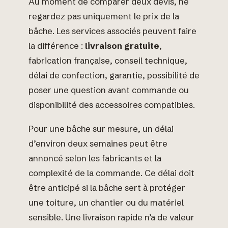
Au moment de comparer deux devis, ne
regardez pas uniquement le prix de la
bâche. Les services associés peuvent faire
la différence :
livraison gratuite
,
fabrication française, conseil technique,
délai de confection, garantie, possibilité de
poser une question avant commande ou
disponibilité des accessoires compatibles.
Pour une bâche sur mesure, un délai
d’environ deux semaines peut être
annoncé selon les fabricants et la
complexité de la commande. Ce délai doit
être anticipé si la bâche sert à protéger
une toiture, un chantier ou du matériel
sensible. Une livraison rapide n’a de valeur