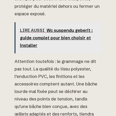
protéger du matériel dehors ou fermer un
espace exposé.
LIRE AUSSI
Wc suspendu geberit :
guide complet pour bien choisir et
installer
Attention toutefois : le grammage ne dit
pas tout. La qualité du tissu polyester,
l’enduction PVC, les finitions et les
accessoires comptent autant. Une bâche
lourde mal fixée peut se déchirer au
niveau des points de tension, tandis
qu’une bâche bien conçue, avec des
œillets adaptés et des renforts, tiendra