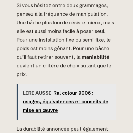
Si vous hésitez entre deux grammages,
pensez à la fréquence de manipulation.
Une bâche plus lourde résiste mieux, mais
elle est aussi moins facile à poser seul.
Pour une installation fixe ou semi-fixe, le
poids est moins gênant. Pour une bâche
qu’il faut retirer souvent, la
maniabilité
devient un critère de choix autant que le
prix.
LIRE AUSSI
Ral colour 9006 :
usages, équivalences et conseils de
mise en œuvre
La durabilité annoncée peut également