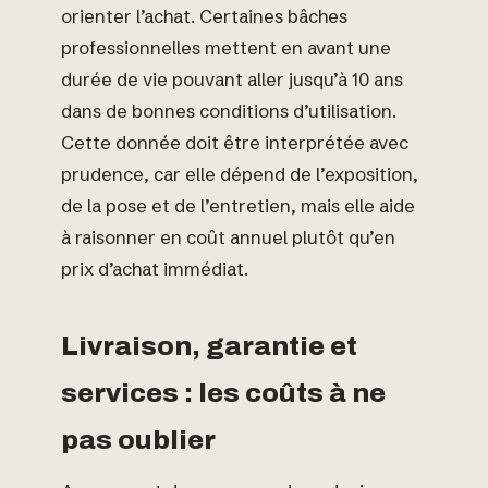
orienter l’achat. Certaines bâches
professionnelles mettent en avant une
durée de vie pouvant aller jusqu’à 10 ans
dans de bonnes conditions d’utilisation.
Cette donnée doit être interprétée avec
prudence, car elle dépend de l’exposition,
de la pose et de l’entretien, mais elle aide
à raisonner en coût annuel plutôt qu’en
prix d’achat immédiat.
Livraison, garantie et
services : les coûts à ne
pas oublier