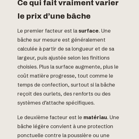
Ce qui fait vraiment varier
le prix d’une bâche
Le premier facteur est la
surface
. Une
bâche sur mesure est généralement
calculée à partir de sa longueur et de sa
largeur, puis ajustée selon les finitions
choisies. Plus la surface augmente, plus le
coût matière progresse, tout comme le
temps de confection, surtout si la bâche
reçoit des ourlets, des renforts ou des
systèmes d’attache spécifiques.
Le deuxième facteur est le
matériau
. Une
bâche légère convient à une protection
ponctuelle contre la poussière ou une