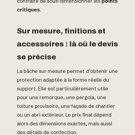
contraire de sous-dimensionner les
points
critiques
.
Sur mesure, finitions et
accessoires : là où le devis
se précise
La bâche sur mesure permet d’obtenir une
protection adaptée à la forme réelle du
support. Elle est particulièrement utile
pour une remorque, une pergola, une
toiture provisoire, une façade de chantier
ou un abri extérieur. Le prix final dépend
alors des dimensions exactes, mais aussi
des détails de confection.