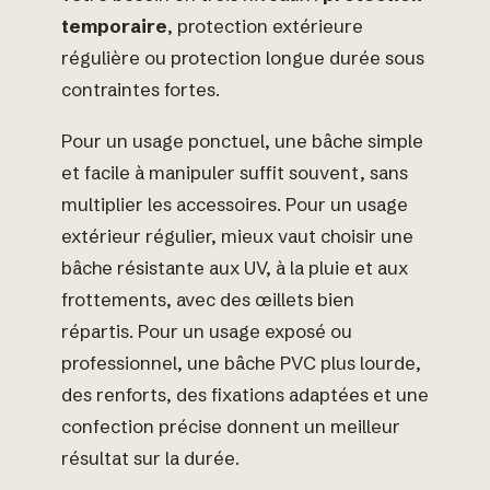
temporaire
, protection extérieure
régulière ou protection longue durée sous
contraintes fortes.
Pour un usage ponctuel, une bâche simple
et facile à manipuler suffit souvent, sans
multiplier les accessoires. Pour un usage
extérieur régulier, mieux vaut choisir une
bâche résistante aux UV, à la pluie et aux
frottements, avec des œillets bien
répartis. Pour un usage exposé ou
professionnel, une bâche PVC plus lourde,
des renforts, des fixations adaptées et une
confection précise donnent un meilleur
résultat sur la durée.