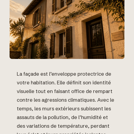
La façade est l’enveloppe protectrice de
votre habitation. Elle définit son identité
visuelle tout en faisant office de rempart
contre les agressions climatiques. Avec le
temps, les murs extérieurs subissent les
assauts de la pollution, de l’humidité et
des variations de température, perdant