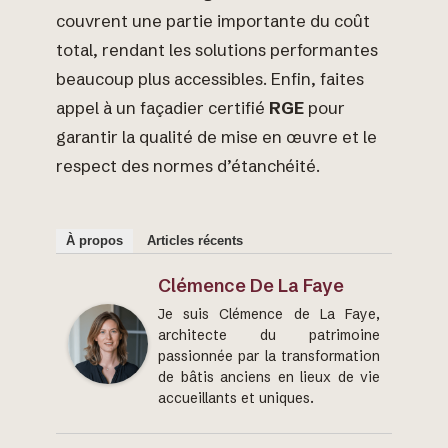
couvrent une partie importante du coût
total, rendant les solutions performantes
beaucoup plus accessibles. Enfin, faites
appel à un façadier certifié
RGE
pour
garantir la qualité de mise en œuvre et le
respect des normes d’étanchéité.
À propos
Articles récents
Clémence De La Faye
Je suis Clémence de La Faye,
architecte du patrimoine
passionnée par la transformation
de bâtis anciens en lieux de vie
accueillants et uniques.