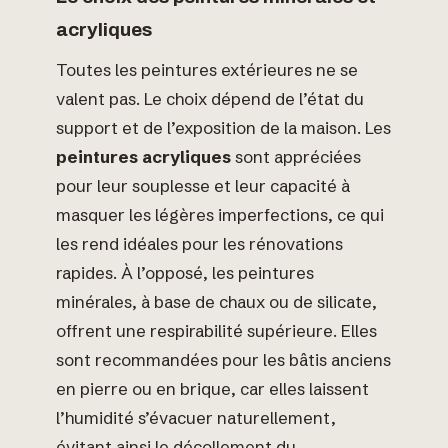
acryliques
Toutes les peintures extérieures ne se
valent pas. Le choix dépend de l’état du
support et de l’exposition de la maison. Les
peintures acryliques
sont appréciées
pour leur souplesse et leur capacité à
masquer les légères imperfections, ce qui
les rend idéales pour les rénovations
rapides. À l’opposé, les peintures
minérales, à base de chaux ou de silicate,
offrent une respirabilité supérieure. Elles
sont recommandées pour les bâtis anciens
en pierre ou en brique, car elles laissent
l’humidité s’évacuer naturellement,
évitant ainsi le décollement du