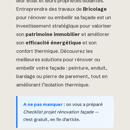
leur éclat et leurs propriétés isolantes.
Entreprendre des travaux de
Bricolage
pour rénover ou embellir sa façade est un
investissement stratégique pour valoriser
son
patrimoine immobilier
et améliorer
son
efficacité énergétique
et son
confort thermique. Découvrez les
meilleures solutions pour rénover ou
embellir votre façade : peinture, enduit,
bardage ou pierre de parement, tout en
améliorant l’isolation thermique.
A ne pas manquer
: on vous a préparé
Checklist projet rénovation façade
—
c’est gratuit, en fin d’article.