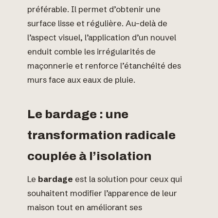
préférable. Il permet d’obtenir une
surface lisse et régulière. Au-delà de
l’aspect visuel, l’application d’un nouvel
enduit comble les irrégularités de
maçonnerie et renforce l’étanchéité des
murs face aux eaux de pluie.
Le bardage : une
transformation radicale
couplée à l’isolation
Le
bardage
est la solution pour ceux qui
souhaitent modifier l’apparence de leur
maison tout en améliorant ses