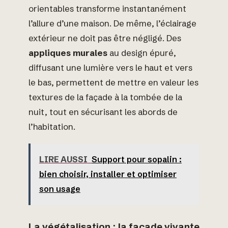
orientables transforme instantanément
l’allure d’une maison. De même, l’éclairage
extérieur ne doit pas être négligé. Des
appliques murales
au design épuré,
diffusant une lumière vers le haut et vers
le bas, permettent de mettre en valeur les
textures de la façade à la tombée de la
nuit, tout en sécurisant les abords de
l’habitation.
LIRE AUSSI
Support pour sopalin :
bien choisir, installer et optimiser
son usage
La végétalisation : la façade vivante