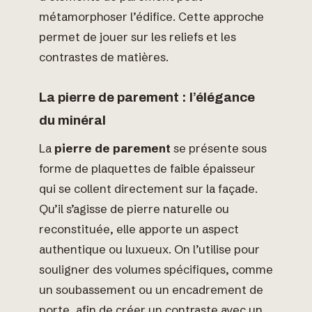
métamorphoser l’édifice. Cette approche
permet de jouer sur les reliefs et les
contrastes de matières.
La pierre de parement : l’élégance
du minéral
La
pierre de parement
se présente sous
forme de plaquettes de faible épaisseur
qui se collent directement sur la façade.
Qu’il s’agisse de pierre naturelle ou
reconstituée, elle apporte un aspect
authentique ou luxueux. On l’utilise pour
souligner des volumes spécifiques, comme
un soubassement ou un encadrement de
porte, afin de créer un contraste avec un