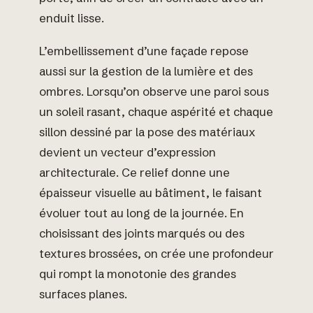
enduit lisse.
L’embellissement d’une façade repose
aussi sur la gestion de la lumière et des
ombres. Lorsqu’on observe une paroi sous
un soleil rasant, chaque aspérité et chaque
sillon dessiné par la pose des matériaux
devient un vecteur d’expression
architecturale. Ce relief donne une
épaisseur visuelle au bâtiment, le faisant
évoluer tout au long de la journée. En
choisissant des joints marqués ou des
textures brossées, on crée une profondeur
qui rompt la monotonie des grandes
surfaces planes.