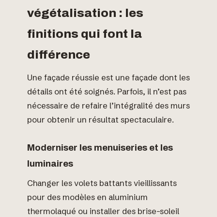
végétalisation : les
finitions qui font la
différence
Une façade réussie est une façade dont les
détails ont été soignés. Parfois, il n’est pas
nécessaire de refaire l’intégralité des murs
pour obtenir un résultat spectaculaire.
Moderniser les menuiseries et les
luminaires
Changer les volets battants vieillissants
pour des modèles en aluminium
thermolaqué ou installer des brise-soleil