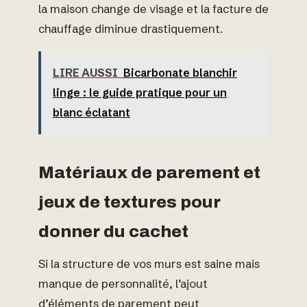
la maison change de visage et la facture de
chauffage diminue drastiquement.
LIRE AUSSI
Bicarbonate blanchir
linge : le guide pratique pour un
blanc éclatant
Matériaux de parement et
jeux de textures pour
donner du cachet
Si la structure de vos murs est saine mais
manque de personnalité, l’ajout
d’éléments de parement peut