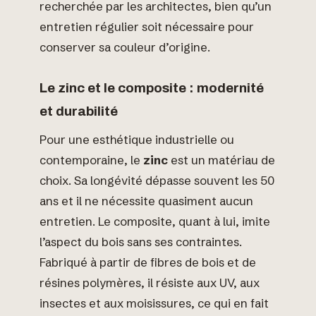
recherchée par les architectes, bien qu’un
entretien régulier soit nécessaire pour
conserver sa couleur d’origine.
Le zinc et le composite : modernité
et durabilité
Pour une esthétique industrielle ou
contemporaine, le
zinc
est un matériau de
choix. Sa longévité dépasse souvent les 50
ans et il ne nécessite quasiment aucun
entretien. Le composite, quant à lui, imite
l’aspect du bois sans ses contraintes.
Fabriqué à partir de fibres de bois et de
résines polymères, il résiste aux UV, aux
insectes et aux moisissures, ce qui en fait