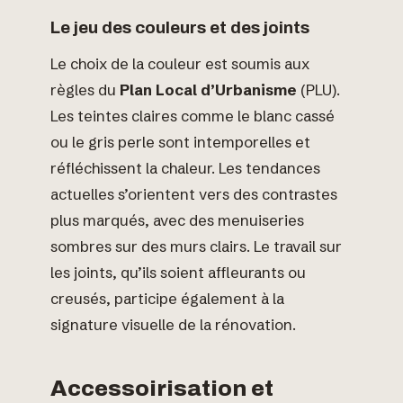
Le jeu des couleurs et des joints
Le choix de la couleur est soumis aux
règles du
Plan Local d’Urbanisme
(PLU).
Les teintes claires comme le blanc cassé
ou le gris perle sont intemporelles et
réfléchissent la chaleur. Les tendances
actuelles s’orientent vers des contrastes
plus marqués, avec des menuiseries
sombres sur des murs clairs. Le travail sur
les joints, qu’ils soient affleurants ou
creusés, participe également à la
signature visuelle de la rénovation.
Accessoirisation et