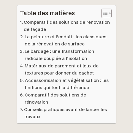
Table des matières
Comparatif des solutions de rénovation
de façade
La peinture et l’enduit : les classiques
de la rénovation de surface
Le bardage : une transformation
radicale couplée à l’isolation
Matériaux de parement et jeux de
textures pour donner du cachet
Accessoirisation et végétalisation : les
finitions qui font la différence
Comparatif des solutions de
rénovation
Conseils pratiques avant de lancer les
travaux