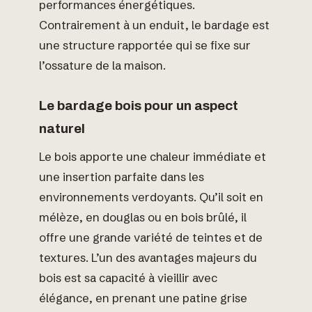
performances énergétiques.
Contrairement à un enduit, le bardage est
une structure rapportée qui se fixe sur
l’ossature de la maison.
Le bardage bois pour un aspect
naturel
Le bois apporte une chaleur immédiate et
une insertion parfaite dans les
environnements verdoyants. Qu’il soit en
mélèze, en douglas ou en bois brûlé, il
offre une grande variété de teintes et de
textures. L’un des avantages majeurs du
bois est sa capacité à vieillir avec
élégance, en prenant une patine grise