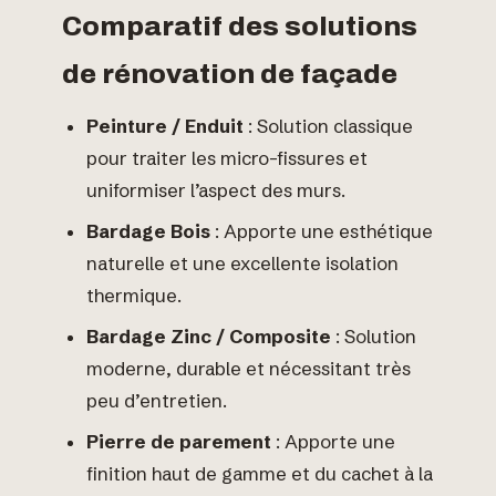
Comparatif des solutions
de rénovation de façade
Peinture / Enduit
: Solution classique
pour traiter les micro-fissures et
uniformiser l’aspect des murs.
Bardage Bois
: Apporte une esthétique
naturelle et une excellente isolation
thermique.
Bardage Zinc / Composite
: Solution
moderne, durable et nécessitant très
peu d’entretien.
Pierre de parement
: Apporte une
finition haut de gamme et du cachet à la