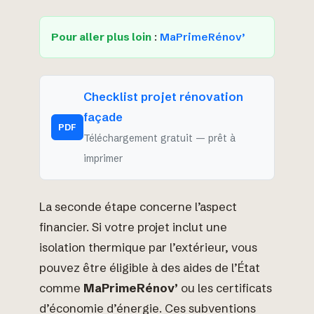
Pour aller plus loin
:
MaPrimeRénov’
Checklist projet rénovation
façade
PDF
Téléchargement gratuit — prêt à
imprimer
La seconde étape concerne l’aspect
financier. Si votre projet inclut une
isolation thermique par l’extérieur, vous
pouvez être éligible à des aides de l’État
comme
MaPrimeRénov’
ou les certificats
d’économie d’énergie. Ces subventions