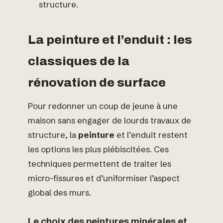
structure.
La peinture et l’enduit : les
classiques de la
rénovation de surface
Pour redonner un coup de jeune à une
maison sans engager de lourds travaux de
structure, la
peinture
et l’enduit restent
les options les plus plébiscitées. Ces
techniques permettent de traiter les
micro-fissures et d’uniformiser l’aspect
global des murs.
Le choix des peintures minérales et