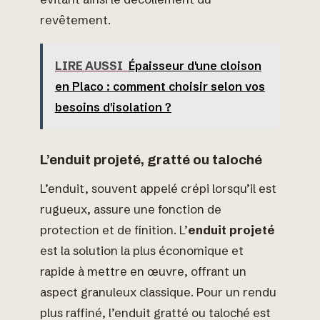
revêtement.
LIRE AUSSI
Épaisseur d'une cloison
en Placo : comment choisir selon vos
besoins d'isolation ?
L’enduit projeté, gratté ou taloché
L’enduit, souvent appelé crépi lorsqu’il est
rugueux, assure une fonction de
protection et de finition. L’
enduit projeté
est la solution la plus économique et
rapide à mettre en œuvre, offrant un
aspect granuleux classique. Pour un rendu
plus raffiné, l’enduit gratté ou taloché est