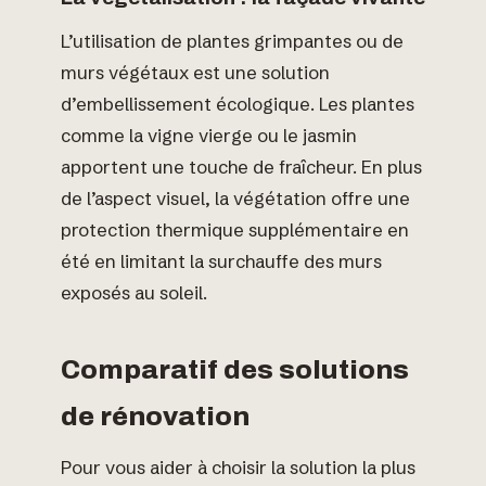
L’utilisation de plantes grimpantes ou de
murs végétaux est une solution
d’embellissement écologique. Les plantes
comme la vigne vierge ou le jasmin
apportent une touche de fraîcheur. En plus
de l’aspect visuel, la végétation offre une
protection thermique supplémentaire en
été en limitant la surchauffe des murs
exposés au soleil.
Comparatif des solutions
de rénovation
Pour vous aider à choisir la solution la plus