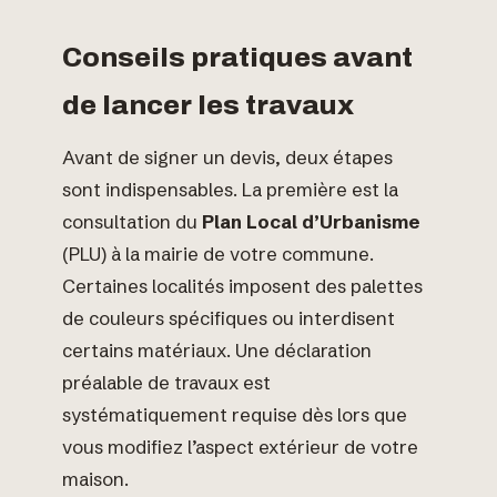
Conseils pratiques avant
de lancer les travaux
Avant de signer un devis, deux étapes
sont indispensables. La première est la
consultation du
Plan Local d’Urbanisme
(PLU) à la mairie de votre commune.
Certaines localités imposent des palettes
de couleurs spécifiques ou interdisent
certains matériaux. Une déclaration
préalable de travaux est
systématiquement requise dès lors que
vous modifiez l’aspect extérieur de votre
maison.