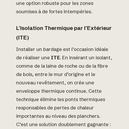
une option robuste pour les zones
soumises à de fortes intempéries.
L’Isolation Thermique par l’Extérieur
(ITE)
Installer un bardage est l’occasion idéale
de réaliser une
ITE
. En insérant un isolant,
comme de la laine de roche ou de la fibre
de bois, entre le mur d’origine et le
nouveau revêtement, on crée une
enveloppe thermique continue. Cette
technique élimine les ponts thermiques
responsables de pertes de chaleur
importantes au niveau des planchers.
C’est une solution doublement gagnante :