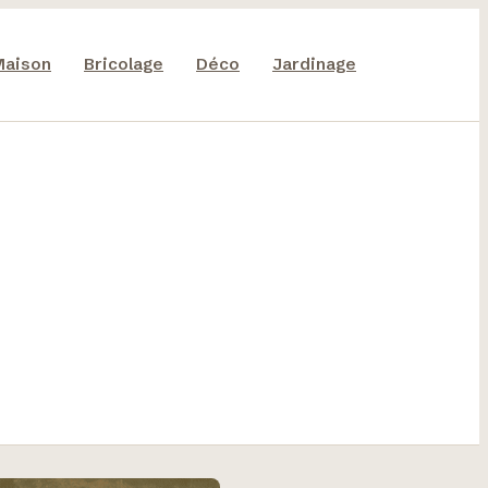
Maison
Bricolage
Déco
Jardinage