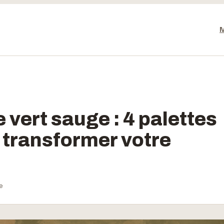
vert sauge : 4 palettes
 transformer votre
e