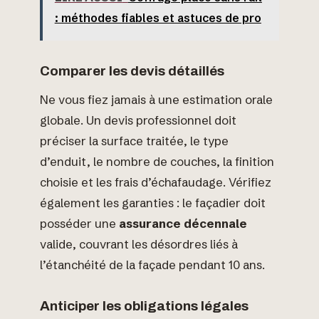
: méthodes fiables et astuces de pro
Comparer les devis détaillés
Ne vous fiez jamais à une estimation orale
globale. Un devis professionnel doit
préciser la surface traitée, le type
d’enduit, le nombre de couches, la finition
choisie et les frais d’échafaudage. Vérifiez
également les garanties : le façadier doit
posséder une
assurance décennale
valide, couvrant les désordres liés à
l’étanchéité de la façade pendant 10 ans.
Anticiper les obligations légales