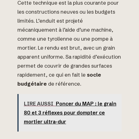
Cette technique est la plus courante pour
les constructions neuves ou les budgets
limités. L’enduit est projeté
mécaniquement à l’aide d’une machine,
comme une tyrolienne ou une pompe à
mortier. Le rendu est brut, avec un grain
apparent uniforme. Sa rapidité d’exécution
permet de couvrir de grandes surfaces
rapidement, ce qui en fait le
socle
budgétaire
de référence.
LIRE AUSSI
Poncer du MAP : le grain
80 et 3 réflexes pour dompter ce
mortier ultra-dur