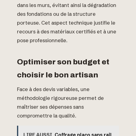
dans les murs, évitant ainsi la dégradation
des fondations ou de la structure
porteuse. Cet aspect technique justifie le
recours à des matériaux certifiés et à une
pose professionnelle.
Optimiser son budget et
choisir le bon artisan
Face à des devis variables, une
méthodologie rigoureuse permet de
maîtriser ses dépenses sans
compromettre la qualité.
LIRE AUSSI
Coffrage placo sans rail