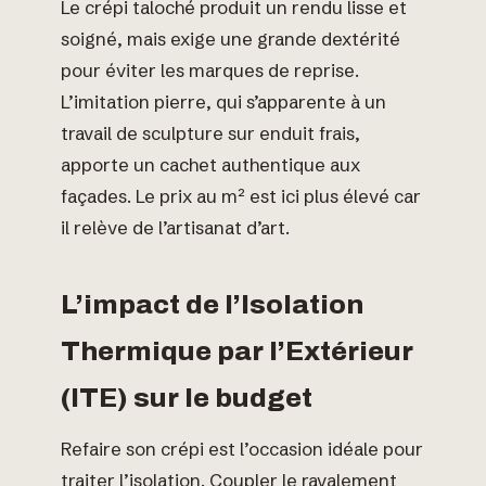
Le crépi taloché produit un rendu lisse et
soigné, mais exige une grande dextérité
pour éviter les marques de reprise.
L’imitation pierre, qui s’apparente à un
travail de sculpture sur enduit frais,
apporte un cachet authentique aux
façades. Le prix au m² est ici plus élevé car
il relève de l’artisanat d’art.
L’impact de l’Isolation
Thermique par l’Extérieur
(ITE) sur le budget
Refaire son crépi est l’occasion idéale pour
traiter l’isolation. Coupler le ravalement