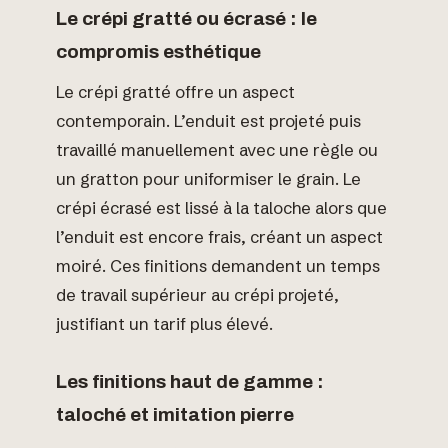
Le crépi gratté ou écrasé : le
compromis esthétique
Le crépi gratté offre un aspect
contemporain. L’enduit est projeté puis
travaillé manuellement avec une règle ou
un gratton pour uniformiser le grain. Le
crépi écrasé est lissé à la taloche alors que
l’enduit est encore frais, créant un aspect
moiré. Ces finitions demandent un temps
de travail supérieur au crépi projeté,
justifiant un tarif plus élevé.
Les finitions haut de gamme :
taloché et imitation pierre