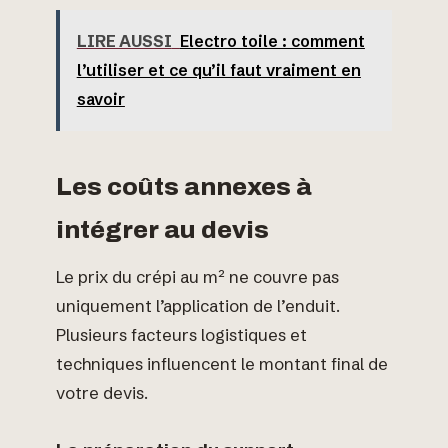
LIRE AUSSI
Electro toile : comment
l’utiliser et ce qu’il faut vraiment en
savoir
Les coûts annexes à
intégrer au devis
Le prix du crépi au m² ne couvre pas
uniquement l’application de l’enduit.
Plusieurs facteurs logistiques et
techniques influencent le montant final de
votre devis.