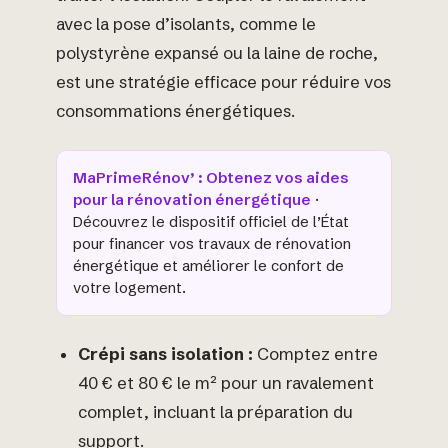
avec la pose d’isolants, comme le
polystyrène expansé ou la laine de roche,
est une stratégie efficace pour réduire vos
consommations énergétiques.
MaPrimeRénov’ : Obtenez vos aides
pour la rénovation énergétique
·
Découvrez le dispositif officiel de l’État
pour financer vos travaux de rénovation
énergétique et améliorer le confort de
votre logement.
Crépi sans isolation :
Comptez entre
40 € et 80 € le m² pour un ravalement
complet, incluant la préparation du
support.