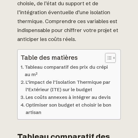
choisie, de l’état du support et de
l’intégration éventuelle d’une isolation
thermique. Comprendre ces variables est
indispensable pour chiffrer votre projet et
anticiper les coûts réels.
Table des matières
Tableau comparatif des prix du crépi
au m²
L’impact de l’Isolation Thermique par
l’Extérieur (ITE) sur le budget
Les coûts annexes à intégrer au devis
Optimiser son budget et choisir le bon
artisan
Tableau comparatif des