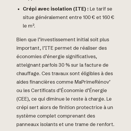
Crépi avec isolation (ITE) :
Le tarif se
situe généralement entre 100 € et 160 €
le m².
Bien que l’investissement initial soit plus
important, l’ITE permet de réaliser des
économies d’énergie significatives,
atteignant parfois 30 % sur la facture de
chauffage. Ces travaux sont éligibles à des
aides financières comme MaPrimeRénov’
ou les Certificats d’Économie d’Énergie
(CEE), ce qui diminue le reste à charge. Le
crépi sert alors de finition protectrice à un
système complet comprenant des
panneaux isolants et une trame de renfort.