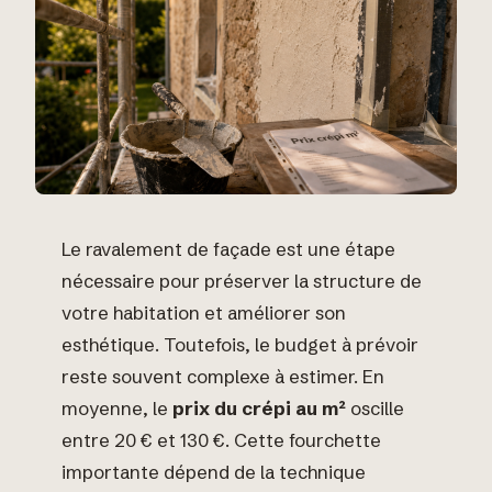
Le ravalement de façade est une étape
nécessaire pour préserver la structure de
votre habitation et améliorer son
esthétique. Toutefois, le budget à prévoir
reste souvent complexe à estimer. En
moyenne, le
prix du crépi au m²
oscille
entre 20 € et 130 €. Cette fourchette
importante dépend de la technique