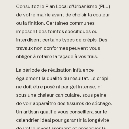
Consultez le Plan Local d’Urbanisme (PLU)
de votre mairie avant de choisir la couleur
ou la finition. Certaines communes
imposent des teintes spécifiques ou
interdisent certains types de crépis. Des
travaux non conformes peuvent vous
obliger à refaire la façade à vos frais.
La période de réalisation influence
également la qualité du résultat. Le crépi
ne doit être posé ni par gel intense, ni
sous une chaleur caniculaire, sous peine
de voir apparaître des fissures de séchage.
Un artisan qualifié vous conseillera sur le
calendrier idéal pour garantir la longévité
de votre investissement et préserver la