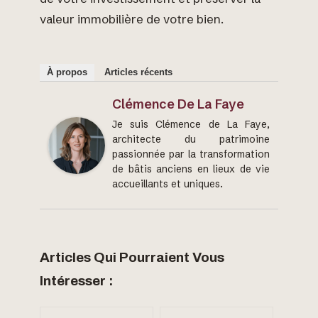
valeur immobilière de votre bien.
À propos
Articles récents
Clémence De La Faye
Je suis Clémence de La Faye,
architecte du patrimoine
passionnée par la transformation
de bâtis anciens en lieux de vie
accueillants et uniques.
Articles Qui Pourraient Vous
Intéresser :