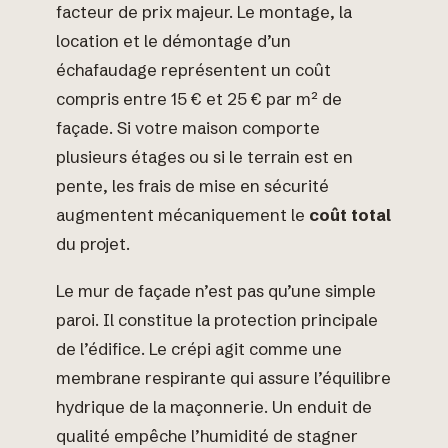
facteur de prix majeur. Le montage, la
location et le démontage d’un
échafaudage représentent un coût
compris entre 15 € et 25 € par m² de
façade. Si votre maison comporte
plusieurs étages ou si le terrain est en
pente, les frais de mise en sécurité
augmentent mécaniquement le
coût total
du projet.
Le mur de façade n’est pas qu’une simple
paroi. Il constitue la protection principale
de l’édifice. Le crépi agit comme une
membrane respirante qui assure l’équilibre
hydrique de la maçonnerie. Un enduit de
qualité empêche l’humidité de stagner