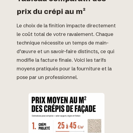
prix du crépi au m²
Le choix de la finition impacte directement
le coût total de votre ravalement. Chaque
technique nécessite un temps de main-
d’œuvre et un savoir-faire distincts, ce qui
modifie la facture finale. Voici les tarifs
moyens pratiqués pour la fourniture et la
pose par un professionnel.