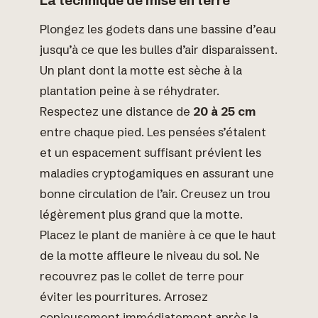
La technique de mise en terre
Plongez les godets dans une bassine d’eau
jusqu’à ce que les bulles d’air disparaissent.
Un plant dont la motte est sèche à la
plantation peine à se réhydrater.
Respectez une distance de
20 à 25 cm
entre chaque pied. Les pensées s’étalent
et un espacement suffisant prévient les
maladies cryptogamiques en assurant une
bonne circulation de l’air. Creusez un trou
légèrement plus grand que la motte.
Placez le plant de manière à ce que le haut
de la motte affleure le niveau du sol. Ne
recouvrez pas le collet de terre pour
éviter les pourritures. Arrosez
copieusement immédiatement après la