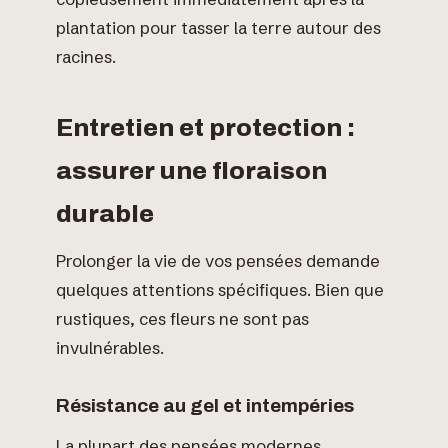
plantation pour tasser la terre autour des
racines.
Entretien et protection :
assurer une floraison
durable
Prolonger la vie de vos pensées demande
quelques attentions spécifiques. Bien que
rustiques, ces fleurs ne sont pas
invulnérables.
Résistance au gel et intempéries
La plupart des pensées modernes