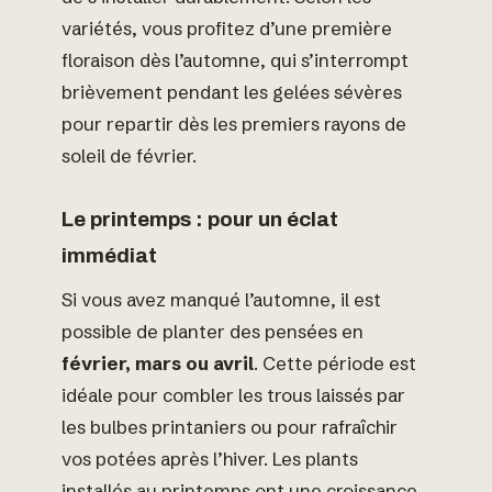
variétés, vous profitez d’une première
floraison dès l’automne, qui s’interrompt
brièvement pendant les gelées sévères
pour repartir dès les premiers rayons de
soleil de février.
Le printemps : pour un éclat
immédiat
Si vous avez manqué l’automne, il est
possible de planter des pensées en
février, mars ou avril
. Cette période est
idéale pour combler les trous laissés par
les bulbes printaniers ou pour rafraîchir
vos potées après l’hiver. Les plants
installés au printemps ont une croissance