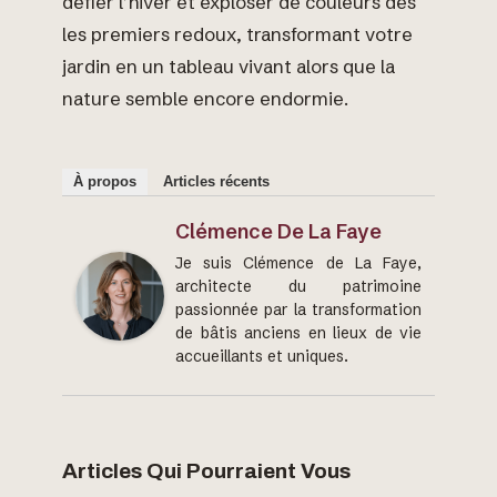
défier l’hiver et exploser de couleurs dès
les premiers redoux, transformant votre
jardin en un tableau vivant alors que la
nature semble encore endormie.
À propos
Articles récents
Clémence De La Faye
Je suis Clémence de La Faye,
architecte du patrimoine
passionnée par la transformation
de bâtis anciens en lieux de vie
accueillants et uniques.
Articles Qui Pourraient Vous