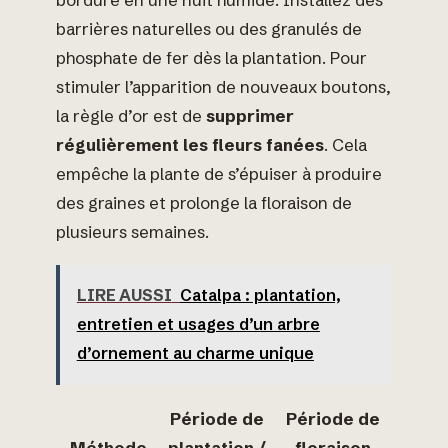
barrières naturelles ou des granulés de
phosphate de fer dès la plantation. Pour
stimuler l’apparition de nouveaux boutons,
la règle d’or est de
supprimer
régulièrement les fleurs fanées
. Cela
empêche la plante de s’épuiser à produire
des graines et prolonge la floraison de
plusieurs semaines.
LIRE AUSSI
Catalpa : plantation,
entretien et usages d’un arbre
d’ornement au charme unique
Période de
Période de