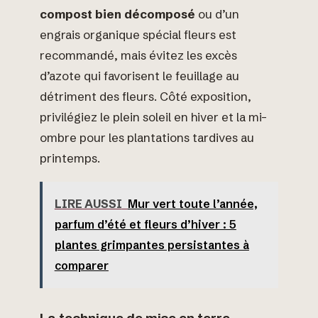
compost bien décomposé
ou d’un
engrais organique spécial fleurs est
recommandé, mais évitez les excès
d’azote qui favorisent le feuillage au
détriment des fleurs. Côté exposition,
privilégiez le plein soleil en hiver et la mi-
ombre pour les plantations tardives au
printemps.
LIRE AUSSI
Mur vert toute l’année,
parfum d’été et fleurs d’hiver : 5
plantes grimpantes persistantes à
comparer