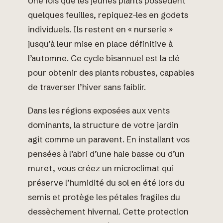
Une fois que les jeunes plants possèdent
quelques feuilles, repiquez-les en godets
individuels. Ils restent en « nurserie »
jusqu’à leur mise en place définitive à
l’automne. Ce cycle bisannuel est la clé
pour obtenir des plants robustes, capables
de traverser l’hiver sans faiblir.
Dans les régions exposées aux vents
dominants, la structure de votre jardin
agit comme un paravent. En installant vos
pensées à l’abri d’une haie basse ou d’un
muret, vous créez un microclimat qui
préserve l’humidité du sol en été lors du
semis et protège les pétales fragiles du
dessèchement hivernal. Cette protection