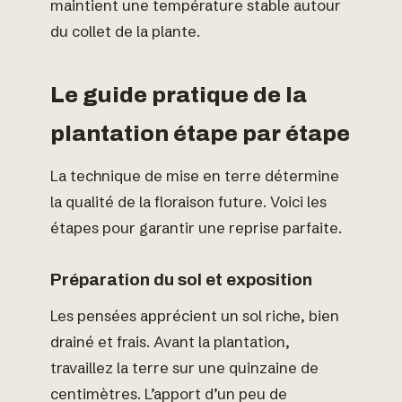
maintient une température stable autour
du collet de la plante.
Le guide pratique de la
plantation étape par étape
La technique de mise en terre détermine
la qualité de la floraison future. Voici les
étapes pour garantir une reprise parfaite.
Préparation du sol et exposition
Les pensées apprécient un sol riche, bien
drainé et frais. Avant la plantation,
travaillez la terre sur une quinzaine de
centimètres. L’apport d’un peu de