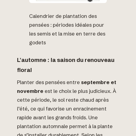
Calendrier de plantation des
pensées : périodes idéales pour
les semis et la mise en terre des
godets
L’automne : la saison du renouveau
floral
Planter des pensées entre
septembre et
novembre
est le choix le plus judicieux. À
cette période, le sol reste chaud après
l’été, ce qui favorise un enracinement
rapide avant les grands froids. Une
plantation automnale permet à la plante
de s’installer durablement. Selon les