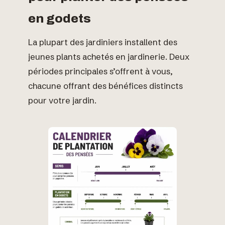
en godets
La plupart des jardiniers installent des
jeunes plants achetés en jardinerie. Deux
périodes principales s’offrent à vous,
chacune offrant des bénéfices distincts
pour votre jardin.