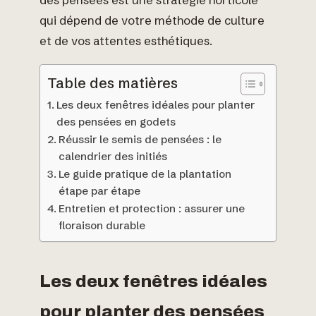
qui dépend de votre méthode de culture
et de vos attentes esthétiques.
Table des matières
Les deux fenêtres idéales pour planter
des pensées en godets
Réussir le semis de pensées : le
calendrier des initiés
Le guide pratique de la plantation
étape par étape
Entretien et protection : assurer une
floraison durable
Les deux fenêtres idéales
pour planter des pensées