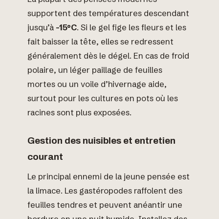
supportent des températures descendant
jusqu’à
-15°C
. Si le gel fige les fleurs et les
fait baisser la tête, elles se redressent
généralement dès le dégel. En cas de froid
polaire, un léger paillage de feuilles
mortes ou un voile d’hivernage aide,
surtout pour les cultures en pots où les
racines sont plus exposées.
Gestion des nuisibles et entretien
courant
Le principal ennemi de la jeune pensée est
la limace. Les gastéropodes raffolent des
feuilles tendres et peuvent anéantir une
bordure en une nuit humide. Installez des