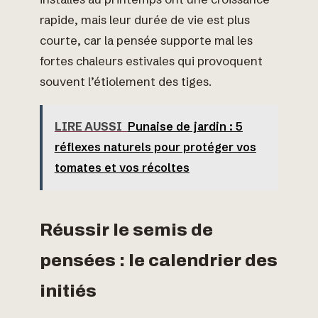
rapide, mais leur durée de vie est plus
courte, car la pensée supporte mal les
fortes chaleurs estivales qui provoquent
souvent l’étiolement des tiges.
LIRE AUSSI
Punaise de jardin : 5
réflexes naturels pour protéger vos
tomates et vos récoltes
Réussir le semis de
pensées : le calendrier des
initiés