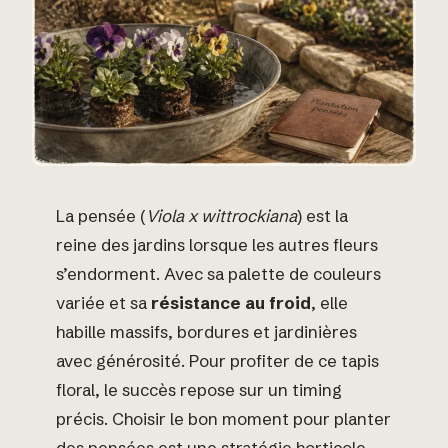
La pensée (
Viola x wittrockiana
) est la
reine des jardins lorsque les autres fleurs
s’endorment. Avec sa palette de couleurs
variée et sa
résistance au froid
, elle
habille massifs, bordures et jardinières
avec générosité. Pour profiter de ce tapis
floral, le succès repose sur un timing
précis. Choisir le bon moment pour planter
des pensées est une stratégie horticole