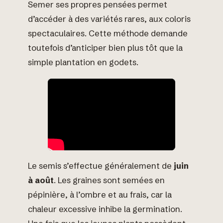
Semer ses propres pensées permet
d’accéder à des variétés rares, aux coloris
spectaculaires. Cette méthode demande
toutefois d’anticiper bien plus tôt que la
simple plantation en godets.
Le semis s’effectue généralement de
juin
à août
. Les graines sont semées en
pépinière, à l’ombre et au frais, car la
chaleur excessive inhibe la germination.