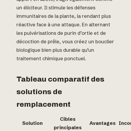
un éliciteur. Il stimule les défenses
immunitaires de la plante, la rendant plus
réactive face à une attaque. En alternant
les pulvérisations de purin d’ortie et de
décoction de prêle, vous créez un bouclier
biologique bien plus durable qu’un
traitement chimique ponctuel.
Tableau comparatif des
solutions de
remplacement
Cibles
Solution
Avantages
Inco
principales