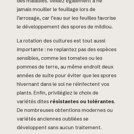
des maladies. Veillez également à ne
jamais mouiller le feuillage lors de
l’arrosage, car l’eau sur les feuilles favorise
le développement des spores de mildiou.
La rotation des cultures est tout aussi
importante : ne replantez pas des espèces
sensibles, comme les tomates ou les
pommes de terre, au même endroit deux
années de suite pour éviter que les spores
hivernant dans le sol ne réinfectent vos
plants. Enfin, privilégiez le choix de
variétés dites
résistantes ou tolérantes
.
De nombreuses obtentions modernes ou
variétés anciennes oubliées se
développent sans aucun traitement.