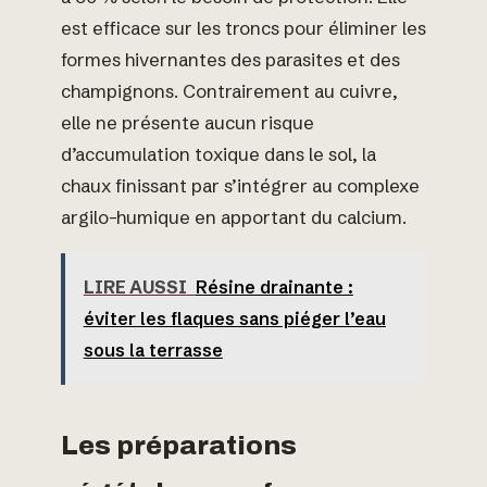
est efficace sur les troncs pour éliminer les
formes hivernantes des parasites et des
champignons. Contrairement au cuivre,
elle ne présente aucun risque
d’accumulation toxique dans le sol, la
chaux finissant par s’intégrer au complexe
argilo-humique en apportant du calcium.
LIRE AUSSI
Résine drainante :
éviter les flaques sans piéger l’eau
sous la terrasse
Les préparations