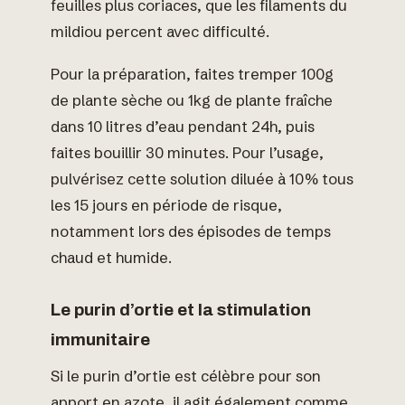
feuilles plus coriaces, que les filaments du
mildiou percent avec difficulté.
Pour la préparation, faites tremper 100g
de plante sèche ou 1kg de plante fraîche
dans 10 litres d’eau pendant 24h, puis
faites bouillir 30 minutes. Pour l’usage,
pulvérisez cette solution diluée à 10% tous
les 15 jours en période de risque,
notamment lors des épisodes de temps
chaud et humide.
Le purin d’ortie et la stimulation
immunitaire
Si le purin d’ortie est célèbre pour son
apport en azote, il agit également comme