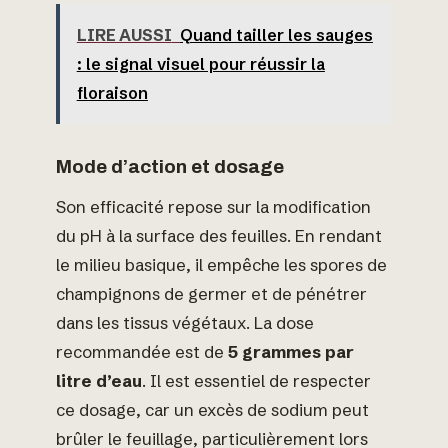
LIRE AUSSI
Quand tailler les sauges
: le signal visuel pour réussir la
floraison
Mode d’action et dosage
Son efficacité repose sur la modification
du pH à la surface des feuilles. En rendant
le milieu basique, il empêche les spores de
champignons de germer et de pénétrer
dans les tissus végétaux. La dose
recommandée est de
5 grammes par
litre d’eau
. Il est essentiel de respecter
ce dosage, car un excès de sodium peut
brûler le feuillage, particulièrement lors