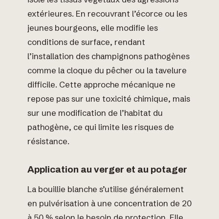
extérieures. En recouvrant l’écorce ou les
jeunes bourgeons, elle modifie les
conditions de surface, rendant
l’installation des champignons pathogènes
comme la cloque du pêcher ou la tavelure
difficile. Cette approche mécanique ne
repose pas sur une toxicité chimique, mais
sur une modification de l’habitat du
pathogène, ce qui limite les risques de
résistance.
Application au verger et au potager
La bouillie blanche s’utilise généralement
en pulvérisation à une concentration de 20
à 50 % selon le besoin de protection. Elle