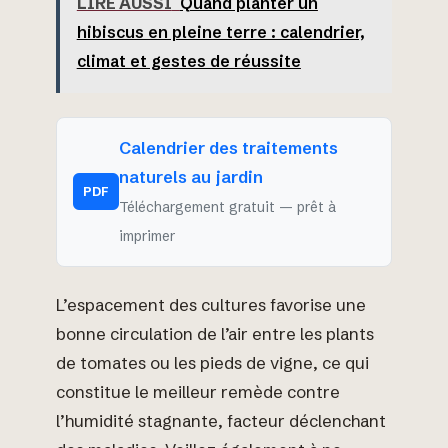
LIRE AUSSI
Quand planter un
hibiscus en pleine terre : calendrier,
climat et gestes de réussite
Calendrier des traitements
naturels au jardin
PDF
Téléchargement gratuit — prêt à
imprimer
L’espacement des cultures favorise une
bonne circulation de l’air entre les plants
de tomates ou les pieds de vigne, ce qui
constitue le meilleur remède contre
l’humidité stagnante, facteur déclenchant