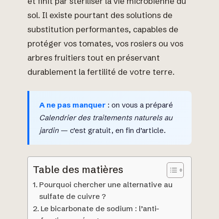
et finit par stériliser la vie microbienne du
sol. Il existe pourtant des solutions de
substitution performantes, capables de
protéger vos tomates, vos rosiers ou vos
arbres fruitiers tout en préservant
durablement la fertilité de votre terre.
A ne pas manquer
: on vous a préparé
Calendrier des traitements naturels au
jardin
— c’est gratuit, en fin d’article.
Table des matières
Pourquoi chercher une alternative au
sulfate de cuivre ?
Le bicarbonate de sodium : l’anti-