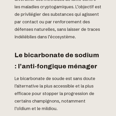
les maladies cryptogamiques. L’objectif est
de privilégier des substances qui agissent
par contact ou par renforcement des
défenses naturelles, sans laisser de traces
indélébiles dans l’écosystème.
Le bicarbonate de sodium
: l’anti-fongique ménager
Le bicarbonate de soude est sans doute
l’alternative la plus accessible et la plus
efficace pour stopper la progression de
certains champignons, notamment
l’oïdium et le mildiou.