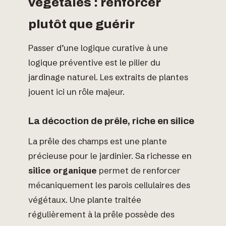
végétales : renforcer
plutôt que guérir
Passer d’une logique curative à une
logique préventive est le pilier du
jardinage naturel. Les extraits de plantes
jouent ici un rôle majeur.
La décoction de prêle, riche en silice
La prêle des champs est une plante
précieuse pour le jardinier. Sa richesse en
silice organique
permet de renforcer
mécaniquement les parois cellulaires des
végétaux. Une plante traitée
régulièrement à la prêle possède des