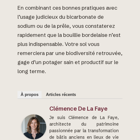
En combinant ces bonnes pratiques avec
l’usage judicieux du bicarbonate de
sodium ou de la prêle, vous constaterez
rapidement que la bouillie bordelaise n’est
plus indispensable. Votre sol vous
remerciera par une biodiversité retrouvée,
gage d’un potager sain et productif sur le
long terme.
À propos
Articles récents
Clémence De La Faye
Je suis Clémence de La Faye,
architecte du patrimoine
passionnée par la transformation
de bâtis anciens en lieux de vie