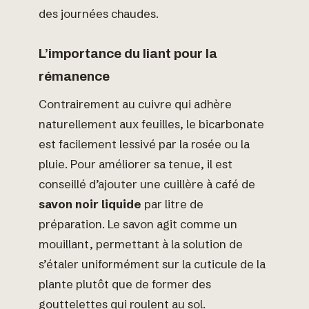
des journées chaudes.
L’importance du liant pour la
rémanence
Contrairement au cuivre qui adhère
naturellement aux feuilles, le bicarbonate
est facilement lessivé par la rosée ou la
pluie. Pour améliorer sa tenue, il est
conseillé d’ajouter une cuillère à café de
savon noir liquide
par litre de
préparation. Le savon agit comme un
mouillant, permettant à la solution de
s’étaler uniformément sur la cuticule de la
plante plutôt que de former des
gouttelettes qui roulent au sol.