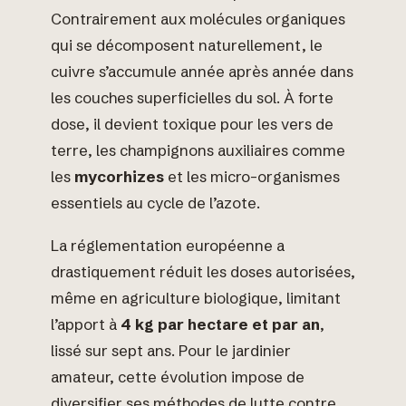
Contrairement aux molécules organiques
qui se décomposent naturellement, le
cuivre s’accumule année après année dans
les couches superficielles du sol. À forte
dose, il devient toxique pour les vers de
terre, les champignons auxiliaires comme
les
mycorhizes
et les micro-organismes
essentiels au cycle de l’azote.
La réglementation européenne a
drastiquement réduit les doses autorisées,
même en agriculture biologique, limitant
l’apport à
4 kg par hectare et par an
,
lissé sur sept ans. Pour le jardinier
amateur, cette évolution impose de
diversifier ses méthodes de lutte contre