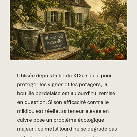
Utilisée depuis la fin du XIXe siècle pour
protéger les vignes et les potagers, la
bouillie bordelaise est aujourd’hui remise
en question. Si son efficacité contre le
mildiou est réelle, sa teneur élevée en
cuivre pose un problème écologique
majeur : ce métal lourd ne se dégrade pas