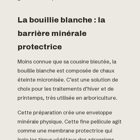
La bouillie blanche : la
barrière minérale
protectrice
Moins connue que sa cousine bleutée, la
bouillie blanche est composée de chaux
éteinte micronisée. C’est une solution de
choix pour les traitements d’hiver et de
printemps, très utilisée en arboriculture.
Cette préparation crée une enveloppe
minérale physique. Cette fine pellicule agit
comme une membrane protectrice qui
isole les tissus végétaux des agressions