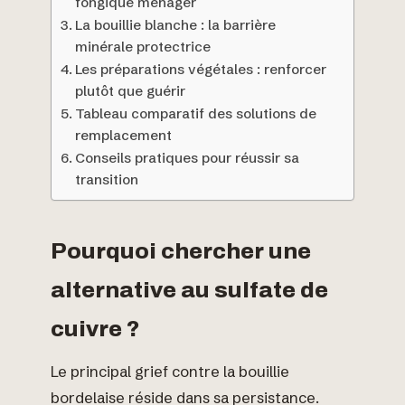
fongique ménager
La bouillie blanche : la barrière
minérale protectrice
Les préparations végétales : renforcer
plutôt que guérir
Tableau comparatif des solutions de
remplacement
Conseils pratiques pour réussir sa
transition
Pourquoi chercher une
alternative au sulfate de
cuivre ?
Le principal grief contre la bouillie
bordelaise réside dans sa persistance.