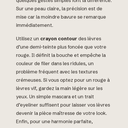
quelques gestes simples font la différence.
Sur une peau claire, la précision est de
mise car la moindre bavure se remarque
immédiatement.
Utilisez un
crayon contour
des lèvres
d’une demi-teinte plus foncée que votre
rouge. Il définit la bouche et empêche la
couleur de filer dans les ridules, un
problème fréquent avec les textures
crémeuses. Si vous optez pour un rouge à
lèvres vif, gardez la main légère sur les
yeux. Un simple mascara et un trait
d’eyeliner suffisent pour laisser vos lèvres
devenir la pièce maîtresse de votre look.
Enfin, pour une harmonie parfaite,