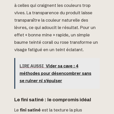
à celles qui craignent les couleurs trop
vives. La transparence du produit laisse
transparaître la couleur naturelle des
lèvres, ce qui adoucit le résultat. Pour un
effet « bonne mine » rapide, un simple
baume teinté corail ou rose transforme un
visage fatigué en un teint éclatant.
LIRE AUSSI
Vider sa cave : 4
méthodes pour désencombrer sans
se ruiner ni s'épuiser
Le fini satiné : le compromis idéal
Le
fini satiné
est la texture la plus