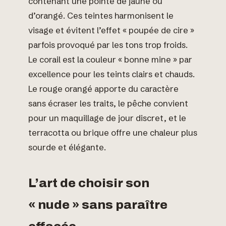
contenant une pointe de jaune ou
d’orangé. Ces teintes harmonisent le
visage et évitent l’effet « poupée de cire »
parfois provoqué par les tons trop froids.
Le corail est la couleur « bonne mine » par
excellence pour les teints clairs et chauds.
Le rouge orangé apporte du caractère
sans écraser les traits, le pêche convient
pour un maquillage de jour discret, et le
terracotta ou brique offre une chaleur plus
sourde et élégante.
L’art de choisir son
« nude » sans paraître