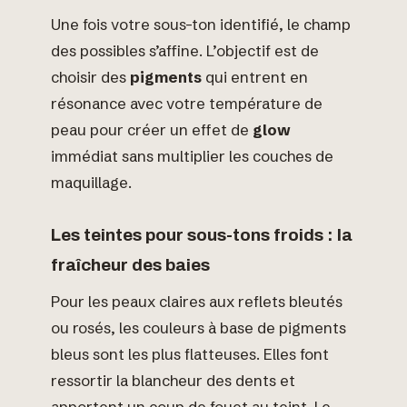
Une fois votre sous-ton identifié, le champ
des possibles s’affine. L’objectif est de
choisir des
pigments
qui entrent en
résonance avec votre température de
peau pour créer un effet de
glow
immédiat sans multiplier les couches de
maquillage.
Les teintes pour sous-tons froids : la
fraîcheur des baies
Pour les peaux claires aux reflets bleutés
ou rosés, les couleurs à base de pigments
bleus sont les plus flatteuses. Elles font
ressortir la blancheur des dents et
apportent un coup de fouet au teint. Le