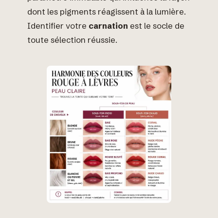
dont les pigments réagissent à la lumière.
Identifier votre
carnation
est le socle de
toute sélection réussie.