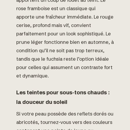
rose framboise est un classique qui
apporte une fraîcheur immédiate. Le rouge
cerise, profond mais vif, convient
parfaitement pour un look sophistiqué. Le
prune léger fonctionne bien en automne, à
condition qu’il ne soit pas trop terreux,
tandis que le fuchsia reste l’option idéale
pour celles qui assument un contraste fort
et dynamique.
Les teintes pour sous-tons chauds :
la douceur du soleil
Si votre peau possède des reflets dorés ou
abricotés, tournez-vous vers des couleurs