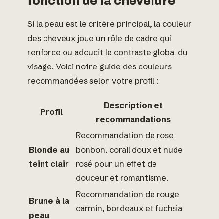
fonction de la chevelure
Si la peau est le critère principal, la couleur
des cheveux joue un rôle de cadre qui
renforce ou adoucit le contraste global du
visage. Voici notre guide des couleurs
recommandées selon votre profil :
Description et
Profil
recommandations
Recommandation de rose
Blonde au
bonbon, corail doux et nude
teint clair
rosé pour un effet de
douceur et romantisme.
Recommandation de rouge
Brune à la
carmin, bordeaux et fuchsia
peau