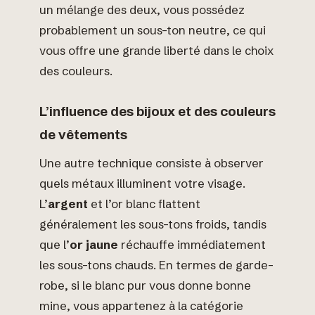
un mélange des deux, vous possédez
probablement un sous-ton neutre, ce qui
vous offre une grande liberté dans le choix
des couleurs.
L’influence des bijoux et des couleurs
de vêtements
Une autre technique consiste à observer
quels métaux illuminent votre visage.
L’
argent
et l’or blanc flattent
généralement les sous-tons froids, tandis
que l’
or jaune
réchauffe immédiatement
les sous-tons chauds. En termes de garde-
robe, si le blanc pur vous donne bonne
mine, vous appartenez à la catégorie