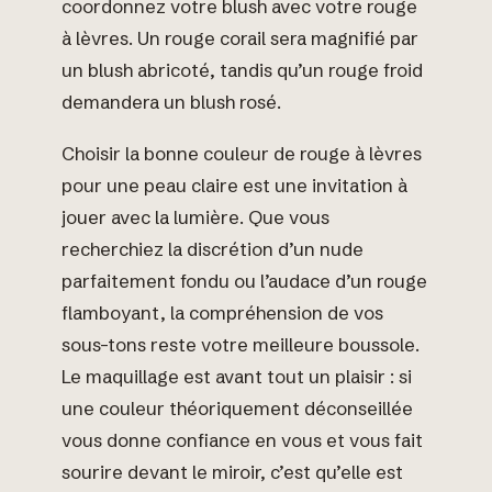
coordonnez votre blush avec votre rouge
à lèvres. Un rouge corail sera magnifié par
un blush abricoté, tandis qu’un rouge froid
demandera un blush rosé.
Choisir la bonne couleur de rouge à lèvres
pour une peau claire est une invitation à
jouer avec la lumière. Que vous
recherchiez la discrétion d’un nude
parfaitement fondu ou l’audace d’un rouge
flamboyant, la compréhension de vos
sous-tons reste votre meilleure boussole.
Le maquillage est avant tout un plaisir : si
une couleur théoriquement déconseillée
vous donne confiance en vous et vous fait
sourire devant le miroir, c’est qu’elle est