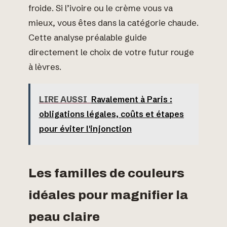
froide. Si l’ivoire ou le crème vous va
mieux, vous êtes dans la catégorie chaude.
Cette analyse préalable guide
directement le choix de votre futur rouge
à lèvres.
LIRE AUSSI
Ravalement à Paris :
obligations légales, coûts et étapes
pour éviter l'injonction
Les familles de couleurs
idéales pour magnifier la
peau claire