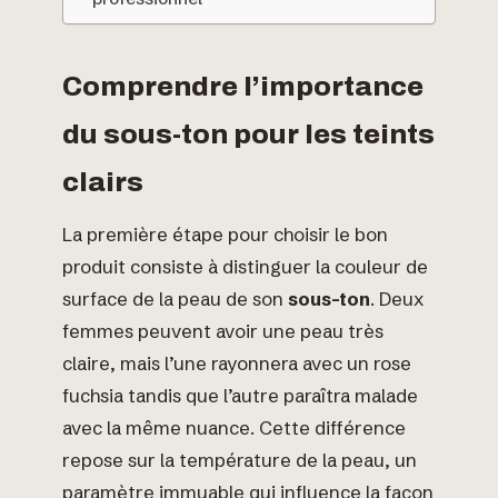
Comprendre l’importance
du sous-ton pour les teints
clairs
La première étape pour choisir le bon
produit consiste à distinguer la couleur de
surface de la peau de son
sous-ton
. Deux
femmes peuvent avoir une peau très
claire, mais l’une rayonnera avec un rose
fuchsia tandis que l’autre paraîtra malade
avec la même nuance. Cette différence
repose sur la température de la peau, un
paramètre immuable qui influence la façon