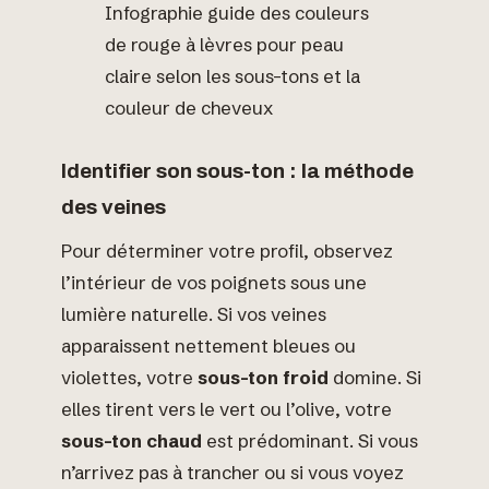
Infographie guide des couleurs
de rouge à lèvres pour peau
claire selon les sous-tons et la
couleur de cheveux
Identifier son sous-ton : la méthode
des veines
Pour déterminer votre profil, observez
l’intérieur de vos poignets sous une
lumière naturelle. Si vos veines
apparaissent nettement bleues ou
violettes, votre
sous-ton froid
domine. Si
elles tirent vers le vert ou l’olive, votre
sous-ton chaud
est prédominant. Si vous
n’arrivez pas à trancher ou si vous voyez