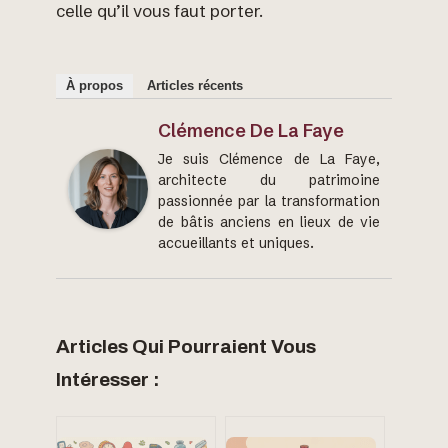
celle qu’il vous faut porter.
À propos
Articles récents
Clémence De La Faye
Je suis Clémence de La Faye,
architecte du patrimoine
passionnée par la transformation
de bâtis anciens en lieux de vie
accueillants et uniques.
Articles Qui Pourraient Vous
Intéresser :