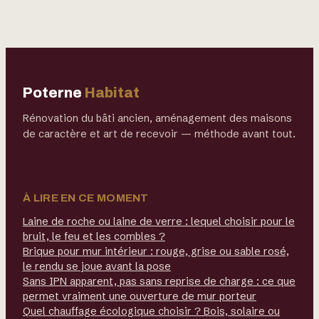
utiles
Poterne
Habitat
Rénovation du bâti ancien, aménagement des maisons
de caractère et art de recevoir — méthode avant tout.
À LIRE EN CE MOMENT
Laine de roche ou laine de verre : lequel choisir pour le
bruit, le feu et les combles ?
Brique pour mur intérieur : rouge, grise ou sable rosé,
le rendu se joue avant la pose
Sans IPN apparent, pas sans reprise de charge : ce que
permet vraiment une ouverture de mur porteur
Quel chauffage écologique choisir ? Bois, solaire ou