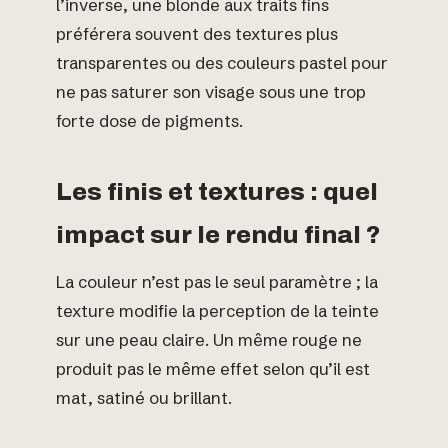
l’inverse, une blonde aux traits fins
préférera souvent des textures plus
transparentes ou des couleurs pastel pour
ne pas saturer son visage sous une trop
forte dose de pigments.
Les finis et textures : quel
impact sur le rendu final ?
La couleur n’est pas le seul paramètre ; la
texture modifie la perception de la teinte
sur une peau claire. Un même rouge ne
produit pas le même effet selon qu’il est
mat, satiné ou brillant.