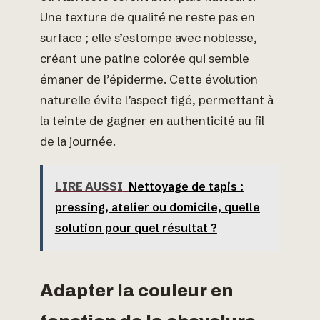
Une texture de qualité ne reste pas en
surface ; elle s’estompe avec noblesse,
créant une patine colorée qui semble
émaner de l’épiderme. Cette évolution
naturelle évite l’aspect figé, permettant à
la teinte de gagner en authenticité au fil
de la journée.
LIRE AUSSI
Nettoyage de tapis :
pressing, atelier ou domicile, quelle
solution pour quel résultat ?
Adapter la couleur en