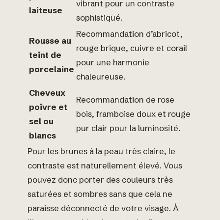
vibrant pour un contraste
laiteuse
sophistiqué.
Recommandation d’abricot,
Rousse au
rouge brique, cuivre et corail
teint de
pour une harmonie
porcelaine
chaleureuse.
Cheveux
Recommandation de rose
poivre et
bois, framboise doux et rouge
sel ou
pur clair pour la luminosité.
blancs
Pour les brunes à la peau très claire, le
contraste est naturellement élevé. Vous
pouvez donc porter des couleurs très
saturées et sombres sans que cela ne
paraisse déconnecté de votre visage. À