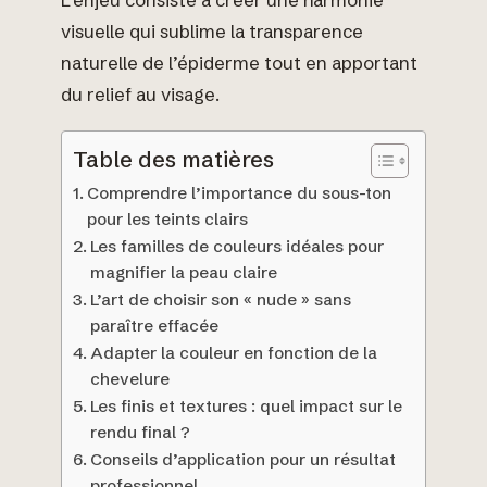
visuelle qui sublime la transparence
naturelle de l’épiderme tout en apportant
du relief au visage.
Table des matières
Comprendre l’importance du sous-ton
pour les teints clairs
Les familles de couleurs idéales pour
magnifier la peau claire
L’art de choisir son « nude » sans
paraître effacée
Adapter la couleur en fonction de la
chevelure
Les finis et textures : quel impact sur le
rendu final ?
Conseils d’application pour un résultat
professionnel