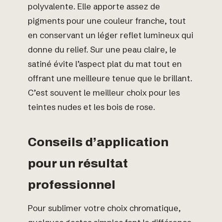
polyvalente. Elle apporte assez de
pigments pour une couleur franche, tout
en conservant un léger reflet lumineux qui
donne du relief. Sur une peau claire, le
satiné évite l’aspect plat du mat tout en
offrant une meilleure tenue que le brillant.
C’est souvent le meilleur choix pour les
teintes nudes et les bois de rose.
Conseils d’application
pour un résultat
professionnel
Pour sublimer votre choix chromatique,