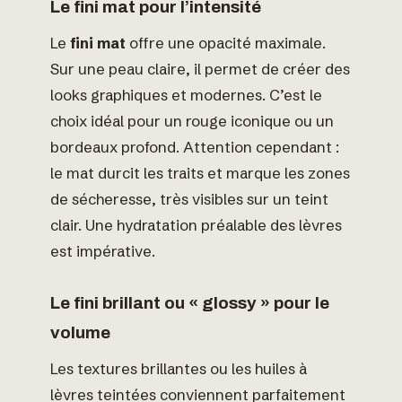
Le fini mat pour l’intensité
Le
fini mat
offre une opacité maximale.
Sur une peau claire, il permet de créer des
looks graphiques et modernes. C’est le
choix idéal pour un rouge iconique ou un
bordeaux profond. Attention cependant :
le mat durcit les traits et marque les zones
de sécheresse, très visibles sur un teint
clair. Une hydratation préalable des lèvres
est impérative.
Le fini brillant ou « glossy » pour le
volume
Les textures brillantes ou les huiles à
lèvres teintées conviennent parfaitement