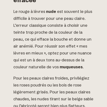
effacée
Le rouge à lèvres
nude
est souvent le plus
difficile à trouver pour une peau claire.
L’erreur classique consiste à choisir une
teinte trop proche de la couleur de la
peau, ce qui efface la bouche et donne un
air anémié. Pour réussir son effet « mes
lèvres en mieux », optez pour une nuance
qui est un à deux tons au-dessus de la
couleur naturelle de vos
muqueuses
.
Pour les peaux claires froides, privilégiez
les roses poudrés ou les bois de rose
légèrement grisés. Pour les peaux claires
chaudes, les nudes tirant sur le beige sable
ou l’abricoté seront bien plus flatteurs.