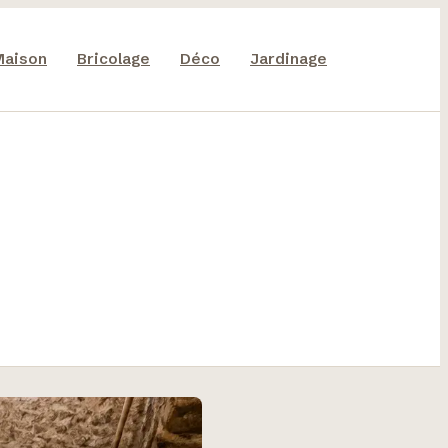
Maison
Bricolage
Déco
Jardinage