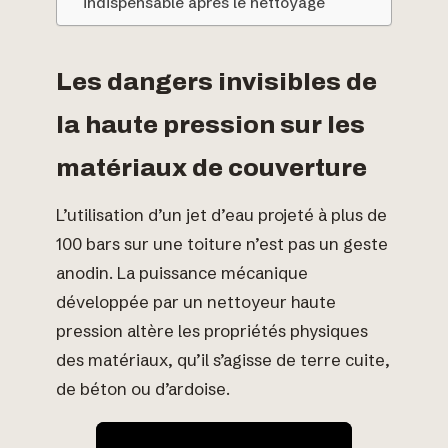
indispensable après le nettoyage
Les dangers invisibles de
la haute pression sur les
matériaux de couverture
L’utilisation d’un jet d’eau projeté à plus de
100 bars sur une toiture n’est pas un geste
anodin. La puissance mécanique
développée par un nettoyeur haute
pression altère les propriétés physiques
des matériaux, qu’il s’agisse de terre cuite,
de béton ou d’ardoise.