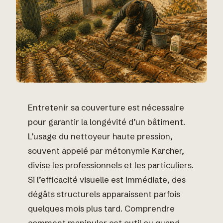
Entretenir sa couverture est nécessaire
pour garantir la longévité d’un bâtiment.
L’usage du nettoyeur haute pression,
souvent appelé par métonymie Karcher,
divise les professionnels et les particuliers.
Si l’efficacité visuelle est immédiate, des
dégâts structurels apparaissent parfois
quelques mois plus tard. Comprendre
comment manipuler cet outil ou quand