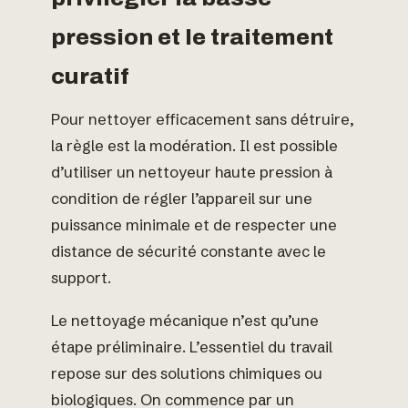
pression et le traitement
curatif
Pour nettoyer efficacement sans détruire,
la règle est la modération. Il est possible
d’utiliser un nettoyeur haute pression à
condition de régler l’appareil sur une
puissance minimale et de respecter une
distance de sécurité constante avec le
support.
Le nettoyage mécanique n’est qu’une
étape préliminaire. L’essentiel du travail
repose sur des solutions chimiques ou
biologiques. On commence par un