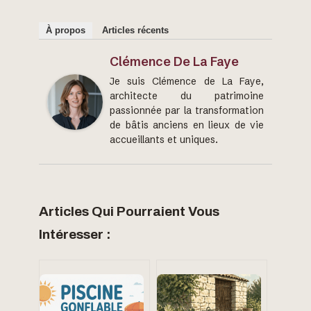
À propos
Articles récents
Clémence De La Faye
Je suis Clémence de La Faye,
architecte du patrimoine
passionnée par la transformation
de bâtis anciens en lieux de vie
accueillants et uniques.
Articles Qui Pourraient Vous
Intéresser :