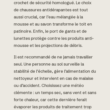
crochet de sécurité homologué. Le choix
de chaussures antidérapantes est tout
aussi crucial, car l’eau mélangée à la
mousse et au savon transforme le toit en
patinoire. Enfin, le port de gants et de
lunettes protège contre les produits anti-
mousse et les projections de débris.
Il est recommandé de ne jamais travailler
seul. Une personne au sol surveille la
stabilité de l’échelle, gère l’alimentation du
nettoyeur et intervient en cas de malaise
ou d’accident. Choisissez une météo
clémente : un temps sec, sans vent et sans
forte chaleur, car cette dernière ferait
évaporer les produits de traitement trop