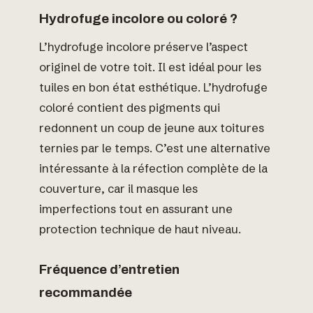
Hydrofuge incolore ou coloré ?
L’hydrofuge incolore préserve l’aspect
originel de votre toit. Il est idéal pour les
tuiles en bon état esthétique. L’hydrofuge
coloré contient des pigments qui
redonnent un coup de jeune aux toitures
ternies par le temps. C’est une alternative
intéressante à la réfection complète de la
couverture, car il masque les
imperfections tout en assurant une
protection technique de haut niveau.
Fréquence d’entretien
recommandée