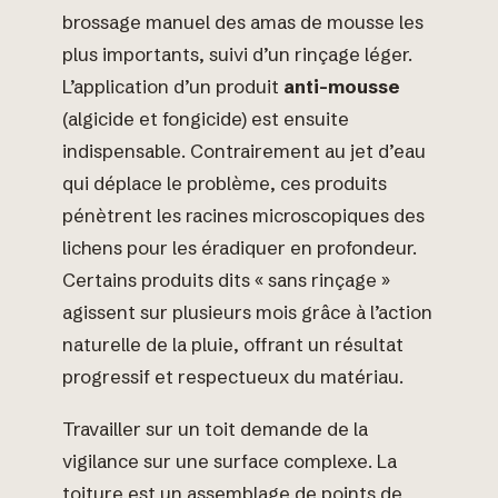
brossage manuel des amas de mousse les
plus importants, suivi d’un rinçage léger.
L’application d’un produit
anti-mousse
(algicide et fongicide) est ensuite
indispensable. Contrairement au jet d’eau
qui déplace le problème, ces produits
pénètrent les racines microscopiques des
lichens pour les éradiquer en profondeur.
Certains produits dits « sans rinçage »
agissent sur plusieurs mois grâce à l’action
naturelle de la pluie, offrant un résultat
progressif et respectueux du matériau.
Travailler sur un toit demande de la
vigilance sur une surface complexe. La
toiture est un assemblage de points de