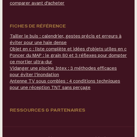
comparer avant d’acheter
FICHES DE RÉFÉRENCE
Tailler le buis : calendrier, gestes précis et erreurs à
éviter pour une haie dense
Objet en c : liste complète et idées d’objets utiles en c
Poncer du MAP : le grain 80 et 3 réflexes pour dompter
ce mortier ultra-dur
Vidanger une piscine Intex : 3 méthodes efficaces
pour éviter l'inondation
Antenne TV sous combles : 4 conditions techniques
pour une réception TNT sans perçage
RESSOURCES & PARTENAIRES