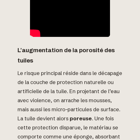
L’augmentation de la porosité des
tuiles
Le risque principal réside dans le décapage
de la couche de protection naturelle ou
artificielle de la tuile. En projetant de l’eau
avec violence, on arrache les mousses,
mais aussi les micro-particules de surface.
La tuile devient alors
poreuse
. Une fois
cette protection disparue, le matériau se
comporte comme une éponge, absorbant