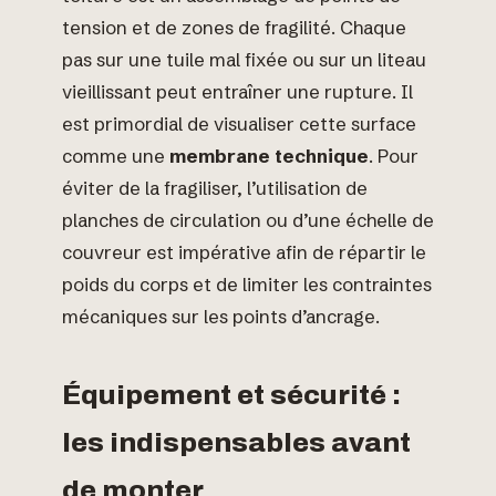
tension et de zones de fragilité. Chaque
pas sur une tuile mal fixée ou sur un liteau
vieillissant peut entraîner une rupture. Il
est primordial de visualiser cette surface
comme une
membrane technique
. Pour
éviter de la fragiliser, l’utilisation de
planches de circulation ou d’une échelle de
couvreur est impérative afin de répartir le
poids du corps et de limiter les contraintes
mécaniques sur les points d’ancrage.
Équipement et sécurité :
les indispensables avant
de monter