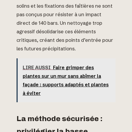
solins et les fixations des faîtières ne sont
pas conçus pour résister à un impact
direct de 140 bars. Un nettoyage trop
agressif désolidarise ces éléments
critiques, créant des points d’entrée pour
les futures précipitations.
LIRE AUSSI
Faire grimper des
plantes sur un mur sans abîmer la
façade : supports adaptés et plantes
à éviter
La méthode sécurisée :
privilégier la basse