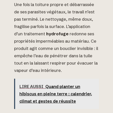
Une fois la toiture propre et débarrassée
de ses parasites végétaux, le travail n’est
pas terminé. Le nettoyage, même doux,
fragilise parfois la surface. L’application
d’un traitement
hydrofuge
redonne ses
propriétés imperméables au matériau. Ce
produit agit comme un bouclier invisible : il
empêche l’eau de pénétrer dans la tuile
tout en la laissant respirer pour évacuer la
vapeur d’eau intérieure.
LIRE AUSSI
Quand planter un
hibiscus en pleine terre : calendrier,
climat et gestes de réussite