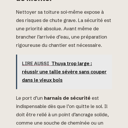
Nettoyer sa toiture soi-même expose à
des risques de chute grave. La sécurité est
une priorité absolue. Avant même de
brancher l’arrivée d’eau, une préparation
rigoureuse du chantier est nécessaire.
LIRE AUSSI
Thuya trop large :
réussir une taille sévère sans couper
dans le vieux bois
Le port d’un
harnais de sécurité
est
indispensable dès que l’on quitte le sol. Il
doit être relié à un point d’ancrage solide,
comme une souche de cheminée ou un