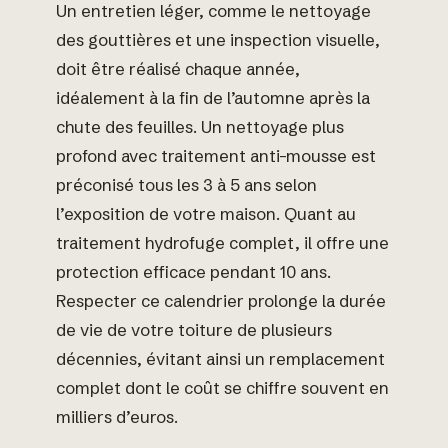
Un entretien léger, comme le nettoyage
des gouttières et une inspection visuelle,
doit être réalisé chaque année,
idéalement à la fin de l’automne après la
chute des feuilles. Un nettoyage plus
profond avec traitement anti-mousse est
préconisé tous les 3 à 5 ans selon
l’exposition de votre maison. Quant au
traitement hydrofuge complet, il offre une
protection efficace pendant 10 ans.
Respecter ce calendrier prolonge la durée
de vie de votre toiture de plusieurs
décennies, évitant ainsi un remplacement
complet dont le coût se chiffre souvent en
milliers d’euros.