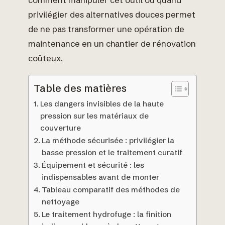
privilégier des alternatives douces permet
de ne pas transformer une opération de
maintenance en un chantier de rénovation
coûteux.
Table des matières
Les dangers invisibles de la haute
pression sur les matériaux de
couverture
La méthode sécurisée : privilégier la
basse pression et le traitement curatif
Équipement et sécurité : les
indispensables avant de monter
Tableau comparatif des méthodes de
nettoyage
Le traitement hydrofuge : la finition