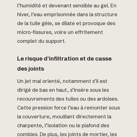
l’humidité et devenant sensible au gel. En
hiver, l’eau emprisonnée dans la structure
de la tuile gèle, se dilate et provoque des
micro-fissures, voire un effritement
complet du support.
Le risque d’infiltration et de casse
des joints
Un jet mal orienté, notamment s’il est
dirigé de bas en haut, s’insère sous les
recouvrements des tuiles ou des ardoises.
Cette pression force l’eau à remonter sous
la couverture, mouillant directement la
charpente, l’isolation ou le plafond des
combles. De plus, les joints de mortier, les